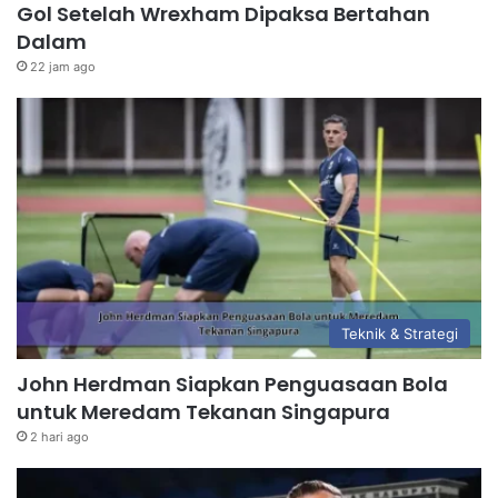
Gol Setelah Wrexham Dipaksa Bertahan
Dalam
22 jam ago
Teknik & Strategi
John Herdman Siapkan Penguasaan Bola
untuk Meredam Tekanan Singapura
2 hari ago