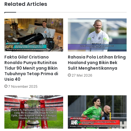
Related Articles
Fakta Gila! Cristiano
Rahasia Pola Latihan Erling
Ronaldo Punya Rutinitas
Haaland yang Bikin Bek
Tidur 90 Menit yang Bikin
Sulit Menghentikannya
Tubuhnya Tetap Prima di
27 Mei 2026
Usia 40
7 November 2025