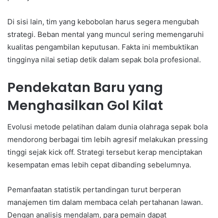
Di sisi lain, tim yang kebobolan harus segera mengubah
strategi. Beban mental yang muncul sering memengaruhi
kualitas pengambilan keputusan. Fakta ini membuktikan
tingginya nilai setiap detik dalam sepak bola profesional.
Pendekatan Baru yang
Menghasilkan Gol Kilat
Evolusi metode pelatihan dalam dunia olahraga sepak bola
mendorong berbagai tim lebih agresif melakukan pressing
tinggi sejak kick off. Strategi tersebut kerap menciptakan
kesempatan emas lebih cepat dibanding sebelumnya.
Pemanfaatan statistik pertandingan turut berperan
manajemen tim dalam membaca celah pertahanan lawan.
Dengan analisis mendalam, para pemain dapat