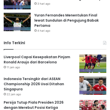
3 hari ago
Yuran Fernandes Menentukan Final
lewat Sundulan di Pengujung Babak
Pertama
4 hari ago
Info Terkini
Liverpool Capai Kesepakatan Pinjam
Ronald Araujo dari Barcelona
11 jam ago
Indonesia Tersingkir dari ASEAN
Championship 2026 Usai Ditahan
Singapura
22 jam ago
Persija Tutup Piala Presiden 2026
dengan Merebut Posisi Ketiga