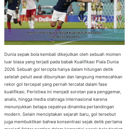
Dunia sepak bola kembali dikejutkan oleh sebuah momen
luar biasa yang terjadi pada babak Kualifikasi Piala Dunia
2026. Sebuah gol tercipta hanya dalam hitungan detik
setelah peluit awal dibunyikan dan langsung memecahkan
rekor gol tercepat yang pernah tercatat dalam fase
kualifikasi. Peristiwa ini menjadi sorotan para penggemar,
analis, hingga media olahraga internasional karena
menunjukkan betapa cepatnya dinamika pertandingan
modern. Selain menciptakan sejarah baru, gol tersebut
juga membuktikan bahwa konsentrasi sejak detik pertama