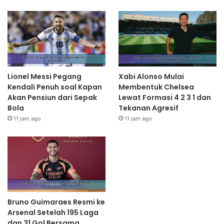
Lionel Messi Pegang
Xabi Alonso Mulai
Kendali Penuh soal Kapan
Membentuk Chelsea
Akan Pensiun dari Sepak
Lewat Formasi 4 2 3 1 dan
Bola
Tekanan Agresif
11 jam ago
11 jam ago
Bruno Guimaraes Resmi ke
Arsenal Setelah 195 Laga
dan 31 Gol Bersama