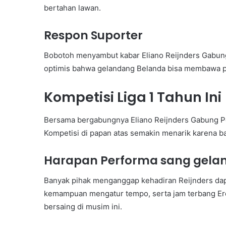
bertahan lawan.
Respon Suporter
Bobotoh menyambut kabar Eliano Reijnders Gabu
optimis bahwa gelandang Belanda bisa membawa p
Kompetisi Liga 1 Tahun Ini
Bersama bergabungnya Eliano Reijnders Gabung Per
Kompetisi di papan atas semakin menarik karena b
Harapan Performa sang gela
Banyak pihak menganggap kehadiran Reijnders dapa
kemampuan mengatur tempo, serta jam terbang 
bersaing di musim ini.