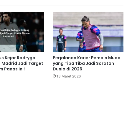
us Kejar Rodrygo
Perjalanan Karier Pemain Muda
l Madrid Jadi Target
yang Tiba Tiba Jadi Sorotan
 Panas Ini!
Dunia di 2026
13 Maret 2026