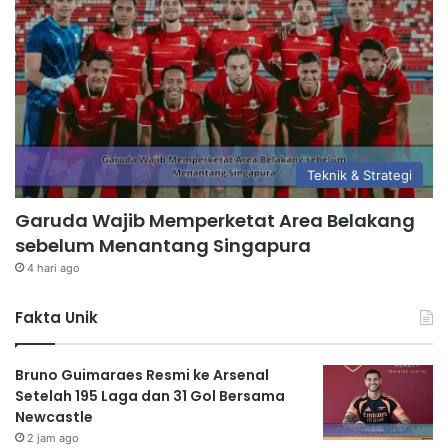
Teknik & Strategi
Garuda Wajib Memperketat Area Belakang
sebelum Menantang Singapura
4 hari ago
Fakta Unik
Bruno Guimaraes Resmi ke Arsenal
Setelah 195 Laga dan 31 Gol Bersama
Newcastle
2 jam ago