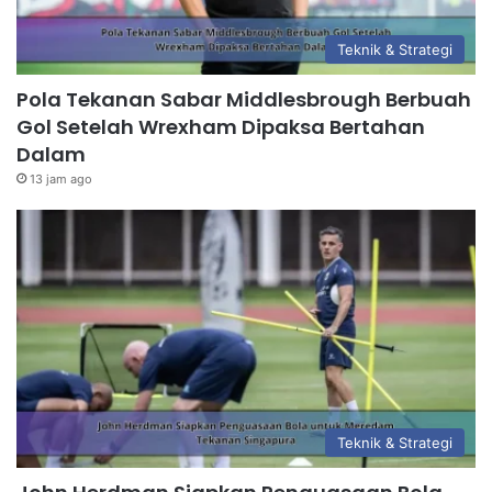
Teknik & Strategi
Pola Tekanan Sabar Middlesbrough Berbuah
Gol Setelah Wrexham Dipaksa Bertahan
Dalam
13 jam ago
Teknik & Strategi