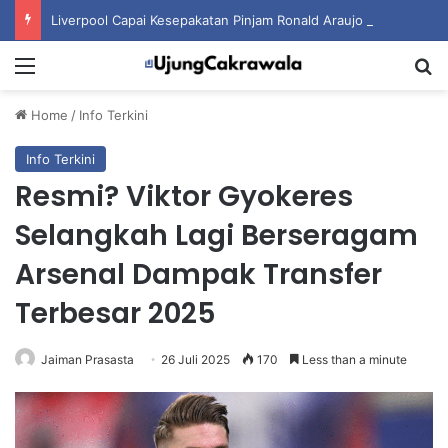
Liverpool Capai Kesepakatan Pinjam Ronald Araujo dari Barcelona
Menu
S
Home
/
Info Terkini
Info Terkini
Resmi? Viktor Gyokeres
Selangkah Lagi Berseragam
Arsenal Dampak Transfer
Terbesar 2025
Jaiman Prasasta
26 Juli 2025
170
Less than a minute