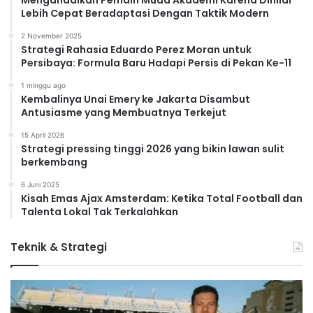
Mengandalkan Pemain Muda Akademi Karena Dinilai
Lebih Cepat Beradaptasi Dengan Taktik Modern
2 November 2025
Strategi Rahasia Eduardo Perez Moran untuk
Persibaya: Formula Baru Hadapi Persis di Pekan Ke-11
1 minggu ago
Kembalinya Unai Emery ke Jakarta Disambut
Antusiasme yang Membuatnya Terkejut
15 April 2026
Strategi pressing tinggi 2026 yang bikin lawan sulit
berkembang
6 Juni 2025
Kisah Emas Ajax Amsterdam: Ketika Total Football dan
Talenta Lokal Tak Terkalahkan
Teknik & Strategi