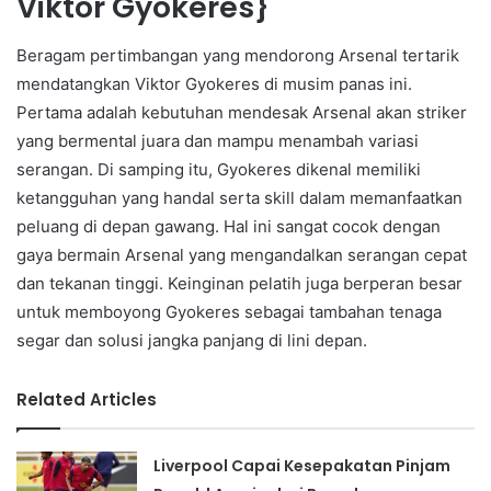
Viktor Gyokeres}
Beragam pertimbangan yang mendorong Arsenal tertarik
mendatangkan Viktor Gyokeres di musim panas ini.
Pertama adalah kebutuhan mendesak Arsenal akan striker
yang bermental juara dan mampu menambah variasi
serangan. Di samping itu, Gyokeres dikenal memiliki
ketangguhan yang handal serta skill dalam memanfaatkan
peluang di depan gawang. Hal ini sangat cocok dengan
gaya bermain Arsenal yang mengandalkan serangan cepat
dan tekanan tinggi. Keinginan pelatih juga berperan besar
untuk memboyong Gyokeres sebagai tambahan tenaga
segar dan solusi jangka panjang di lini depan.
Related Articles
Liverpool Capai Kesepakatan Pinjam