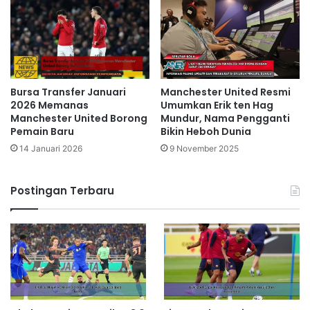
Bursa Transfer Januari
Manchester United Resmi
2026 Memanas
Umumkan Erik ten Hag
Manchester United Borong
Mundur, Nama Pengganti
Pemain Baru
Bikin Heboh Dunia
14 Januari 2026
9 November 2025
Postingan Terbaru