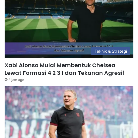
Teknik & Strategi
Xabi Alonso Mulai Membentuk Chelsea
Lewat Formasi 4 2 3 1 dan Tekanan Agresif
2 jam ago