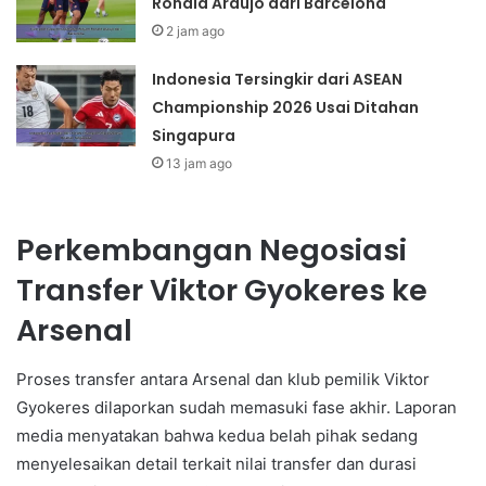
Ronald Araujo dari Barcelona
2 jam ago
Indonesia Tersingkir dari ASEAN
Championship 2026 Usai Ditahan
Singapura
13 jam ago
Perkembangan Negosiasi
Transfer Viktor Gyokeres ke
Arsenal
Proses transfer antara Arsenal dan klub pemilik Viktor
Gyokeres dilaporkan sudah memasuki fase akhir. Laporan
media menyatakan bahwa kedua belah pihak sedang
menyelesaikan detail terkait nilai transfer dan durasi