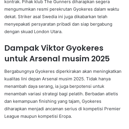
kontrak. Pihak klub The Gunners diharapkan segera
mengumumkan resmi perekrutan Gyokeres dalam waktu
dekat. Striker asal Swedia ini juga dikabarkan telah
menyepakati persyaratan pribadi dan siap bergabung
dengan skuad London Utara.
Dampak Viktor Gyokeres
untuk Arsenal musim 2025
Bergabungnya Gyokeres diperkirakan akan meningkatkan
kualitas lini depan Arsenal musim 2025. Tidak hanya
menambah daya serang, ia juga berpotensi untuk
menambah variasi strategi bagi pelatih. Berbadan atletis
dan kemampuan finishing yang tajam, Gyokeres
diharapkan menjadi ancaman serius di kompetisi Premier
League maupun kompetisi Eropa.