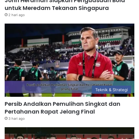
John Herdman Siapkan Penguasaan Bola
untuk Meredam Tekanan Singapura
2 hari ago
Teknik & Strategi
Persib Andalkan Pemulihan Singkat dan
Pertahanan Rapat Jelang Final
3 hari ago