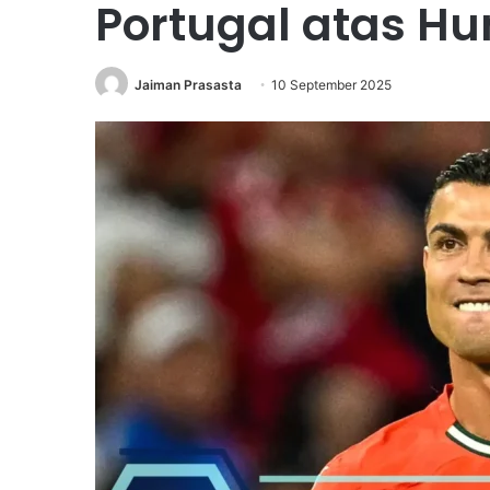
Portugal atas Hu
Jaiman Prasasta
10 September 2025