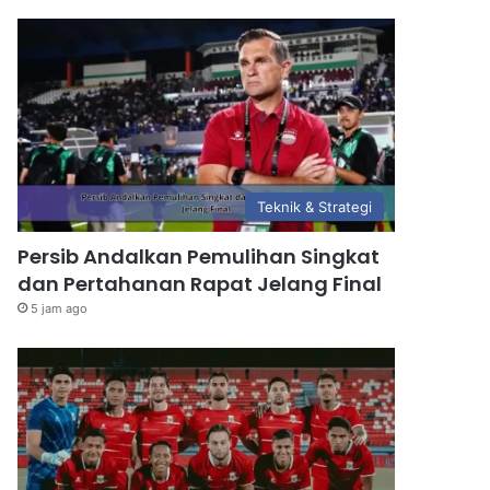
Teknik & Strategi
Persib Andalkan Pemulihan Singkat
dan Pertahanan Rapat Jelang Final
5 jam ago