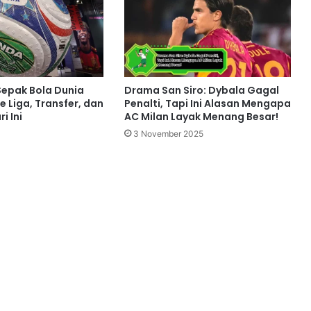
 Sepak Bola Dunia
Drama San Siro: Dybala Gagal
 Liga, Transfer, dan
Penalti, Tapi Ini Alasan Mengapa
i Ini
AC Milan Layak Menang Besar!
3 November 2025