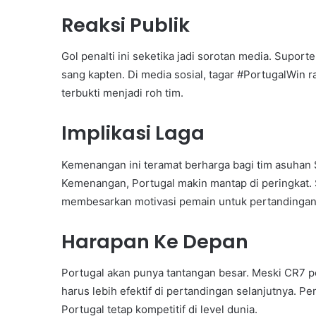
Reaksi Publik
Gol penalti ini seketika jadi sorotan media. Supo
sang kapten. Di media sosial, tagar #PortugalWin 
terbukti menjadi roh tim.
Implikasi Laga
Kemenangan ini teramat berharga bagi tim asuhan S
Kemenangan, Portugal makin mantap di peringkat. 
membesarkan motivasi pemain untuk pertandingan 
Harapan Ke Depan
Portugal akan punya tantangan besar. Meski CR7
harus lebih efektif di pertandingan selanjutnya. 
Portugal tetap kompetitif di level dunia.