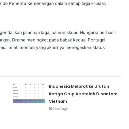
ldo Penentu Kemenangan dalam setiap laga krusial.
gendalikan jalannya laga, namun skuad Hungaria berhasil
rkan. Drama meningkat pada babak kedua. Portugal
s. Inilah momen yang akhirnya menegaskan status
Indonesia Melorot ke Urutan
Ketiga Grup A setelah Dihantam
Vietnam
1 hari ago