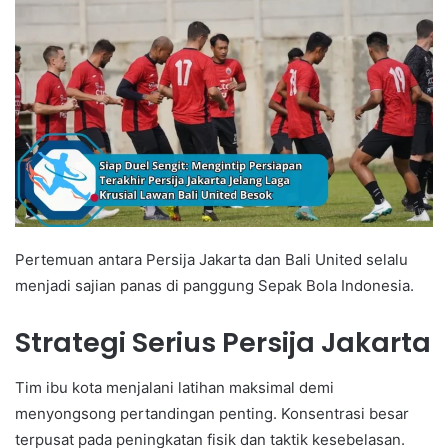
Pertemuan antara Persija Jakarta dan Bali United selalu
menjadi sajian panas di panggung Sepak Bola Indonesia.
Strategi Serius Persija Jakarta
Tim ibu kota menjalani latihan maksimal demi
menyongsong pertandingan penting. Konsentrasi besar
terpusat pada peningkatan fisik dan taktik kesebelasan.