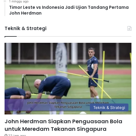
1 minggu ago
Timor Leste vs Indonesia Jadi Ujian Tandang Pertama
John Herdman
Teknik & Strategi
Teknik & Strategi
John Herdman Siapkan Penguasaan Bola
untuk Meredam Tekanan Singapura
22 jam ago