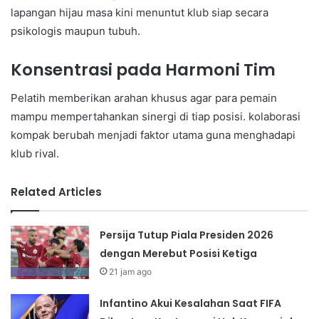
lapangan hijau masa kini menuntut klub siap secara
psikologis maupun tubuh.
Konsentrasi pada Harmoni Tim
Pelatih memberikan arahan khusus agar para pemain
mampu mempertahankan sinergi di tiap posisi. kolaborasi
kompak berubah menjadi faktor utama guna menghadapi
klub rival.
Related Articles
Persija Tutup Piala Presiden 2026
dengan Merebut Posisi Ketiga
21 jam ago
Infantino Akui Kesalahan Saat FIFA