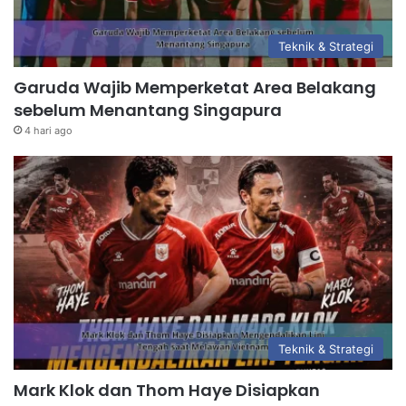
Teknik & Strategi
Garuda Wajib Memperketat Area Belakang
sebelum Menantang Singapura
4 hari ago
Teknik & Strategi
Mark Klok dan Thom Haye Disiapkan