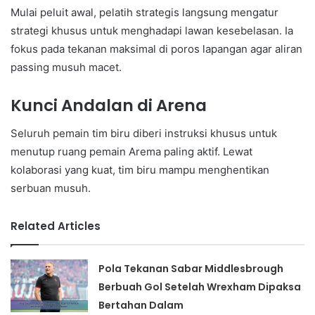
Mulai peluit awal, pelatih strategis langsung mengatur
strategi khusus untuk menghadapi lawan kesebelasan. Ia
fokus pada tekanan maksimal di poros lapangan agar aliran
passing musuh macet.
Kunci Andalan di Arena
Seluruh pemain tim biru diberi instruksi khusus untuk
menutup ruang pemain Arema paling aktif. Lewat
kolaborasi yang kuat, tim biru mampu menghentikan
serbuan musuh.
Related Articles
Pola Tekanan Sabar Middlesbrough
Berbuah Gol Setelah Wrexham Dipaksa
Bertahan Dalam