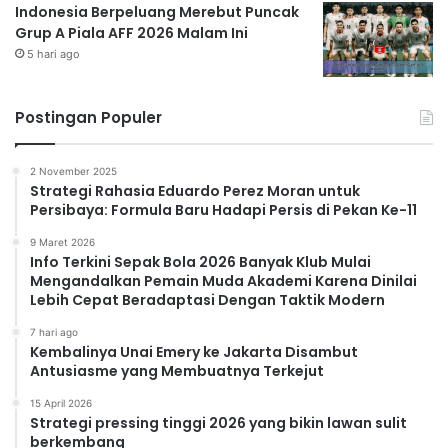
Indonesia Berpeluang Merebut Puncak
Grup A Piala AFF 2026 Malam Ini
5 hari ago
Postingan Populer
2 November 2025
Strategi Rahasia Eduardo Perez Moran untuk
Persibaya: Formula Baru Hadapi Persis di Pekan Ke-11
9 Maret 2026
Info Terkini Sepak Bola 2026 Banyak Klub Mulai
Mengandalkan Pemain Muda Akademi Karena Dinilai
Lebih Cepat Beradaptasi Dengan Taktik Modern
7 hari ago
Kembalinya Unai Emery ke Jakarta Disambut
Antusiasme yang Membuatnya Terkejut
15 April 2026
Strategi pressing tinggi 2026 yang bikin lawan sulit
berkembang