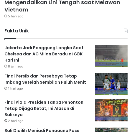
Mengendalikan Lini Tengah saat Melawan
Vietnam
5 hari ago
Fakta Unik
Jakarta Jadi Panggung Langka Saat
Chelsea dan AC Milan Beradu di GBK
Hari Ini
8 jam ago
Final Persib dan Persebaya Tetap
Imbang Setelah Sembilan Puluh Menit
1 hari ago
Final Piala Presiden Tanpa Penonton
Tetap Dijaga Ketat, Ini Alasan di
Baliknya
2 hari ago
Bali Dipilih Menjadi Panggung Fase