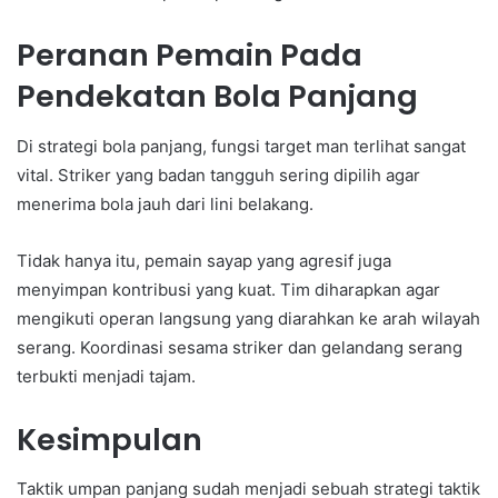
Peranan Pemain Pada
Pendekatan Bola Panjang
Di strategi bola panjang, fungsi target man terlihat sangat
vital. Striker yang badan tangguh sering dipilih agar
menerima bola jauh dari lini belakang.
Tidak hanya itu, pemain sayap yang agresif juga
menyimpan kontribusi yang kuat. Tim diharapkan agar
mengikuti operan langsung yang diarahkan ke arah wilayah
serang. Koordinasi sesama striker dan gelandang serang
terbukti menjadi tajam.
Kesimpulan
Taktik umpan panjang sudah menjadi sebuah strategi taktik