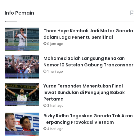
Info Pemain
Thom Haye Kembali Jadi Motor Garuda
dalam Laga Penentu Semifinal
9 jam ago
Mohamed Salah Langsung Kenakan
Nomor 10 Setelah Gabung Trabzonspor
1 hari ago
Yuran Fernandes Menentukan Final
lewat Sundulan di Pengujung Babak
Pertama
3 hari ago
Rizky Ridho Tegaskan Garuda Tak Akan
Terpancing Provokasi Vietnam
4 hari ago