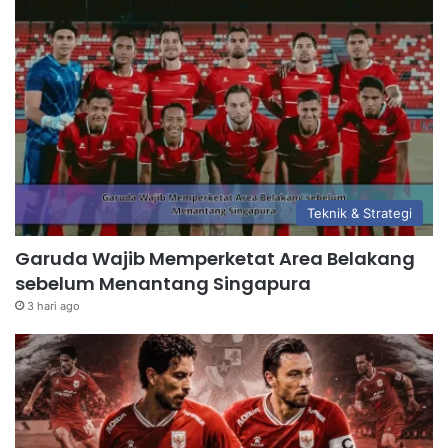
Teknik & Strategi
Garuda Wajib Memperketat Area Belakang
sebelum Menantang Singapura
3 hari ago