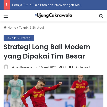
Persija Tutup Piala Presiden 2026 dengan Merebut Posisi Ketiga
Menu
S
Home
/
Teknik & Strategi
Teknik & Strategi
Strategi Long Ball Modern
yang Dipakai Tim Besar
Jaiman Prasasta
5 Maret 2026
71
1 minute read