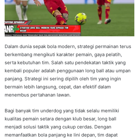
Dalam dunia sepak bola modern, strategi permainan terus
berkembang mengikuti karakter pemain, gaya pelatih,
serta kebutuhan tim. Salah satu pendekatan taktik yang
kembali populer adalah penggunaan long ball atau umpan
panjang. Strategi ini sering dipilih oleh tim yang ingin
bermain lebih langsung, cepat, dan efektif dalam
menembus pertahanan lawan.
Bagi banyak tim underdog yang tidak selalu memiliki
kualitas pemain setara dengan klub besar, long ball
menjadi solusi taktik yang cukup cerdas. Dengan
memanfaatkan bola panjang ke lini depan, tim dapat