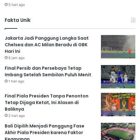
5 hari ago
Fakta Unik
Jakarta Jadi Panggung Langka Saat
Chelsea dan AC Milan Beradu di GBK
Hari Ini
8 jam ago
Final Persib dan Persebaya Tetap
Imbang Setelah Sembilan Puluh Menit
1 hari ago
Final Piala Presiden Tanpa Penonton
Tetap Dijaga Ketat, Ini Alasan di
Baliknya
2 hari ago
Bali Dipilih Menjadi Panggung Fase
Akhir Piala Presiden karena Faktor
Keamanan