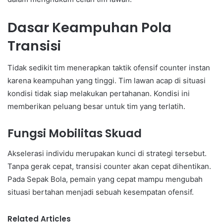
Dasar Keampuhan Pola
Transisi
Tidak sedikit tim menerapkan taktik ofensif counter instan
karena keampuhan yang tinggi. Tim lawan acap di situasi
kondisi tidak siap melakukan pertahanan. Kondisi ini
memberikan peluang besar untuk tim yang terlatih.
Fungsi Mobilitas Skuad
Akselerasi individu merupakan kunci di strategi tersebut.
Tanpa gerak cepat, transisi counter akan cepat dihentikan.
Pada Sepak Bola, pemain yang cepat mampu mengubah
situasi bertahan menjadi sebuah kesempatan ofensif.
Related Articles