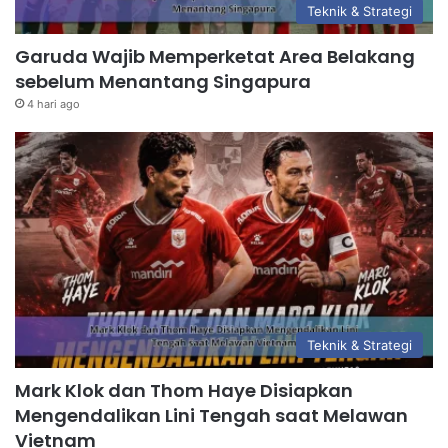
Teknik & Strategi
Garuda Wajib Memperketat Area Belakang
sebelum Menantang Singapura
4 hari ago
Teknik & Strategi
Mark Klok dan Thom Haye Disiapkan
Mengendalikan Lini Tengah saat Melawan
Vietnam