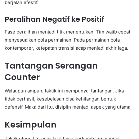
berjalan efektif.
Peralihan Negatif ke Positif
Fase peralihan menjadi titik menentukan. Tim wajib cepat
menyesuaikan pola permainan. Pada permainan bola
kontemporer, ketepatan transisi acap menjadi akhir laga.
Tantangan Serangan
Counter
Walaupun ampuh, taktik ini mempunyai tantangan. Jika
tidak berhasil, kesebelasan bisa kehilangan bentuk
defensif. Maka dari itu, disiplin menjadi aspek yang utama.
Kesimpulan
Taktik ofensif transisi kilat lama berkembang menjadi