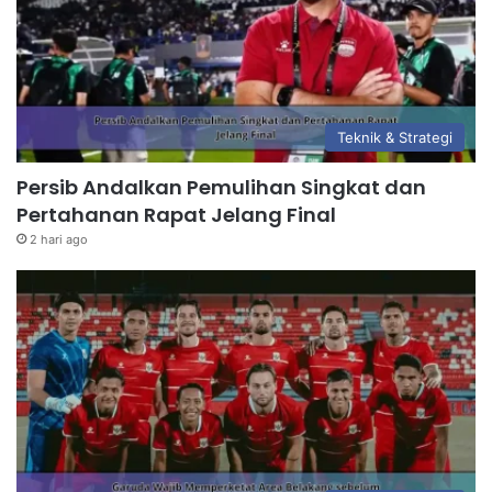
Teknik & Strategi
Persib Andalkan Pemulihan Singkat dan
Pertahanan Rapat Jelang Final
2 hari ago