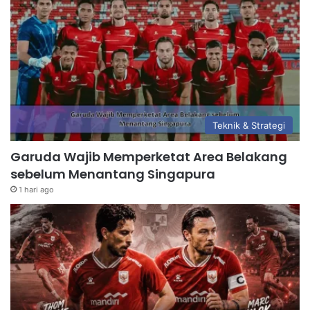
Teknik & Strategi
Garuda Wajib Memperketat Area Belakang
sebelum Menantang Singapura
1 hari ago