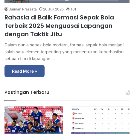
Jaiman Prasasta
26 Juli 2025
161
Rahasia di Balik Formasi Sepak Bola
Terbaik 2025 Menguasai Lapangan
dengan Taktik Jitu
Dalam dunia sepak bola modern, formasi sepak bola menjadi
salah satu elemen terpenting yang menentukan keberhasilan
sebuah tim di lapangan.…
Read More »
Postingan Terbaru