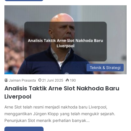
Teknik & Strategi
Jaiman Prasasta
21 Juni 2025
190
Analisis Taktik Arne Slot Nakhoda Baru
Liverpool
Arne Slot telah resmi menjadi nakhoda baru Liverpool,
menggantikan Jürgen Klopp yang telah mengukir sejarah.
Penunjukan Slot menarik perhatian banyak…