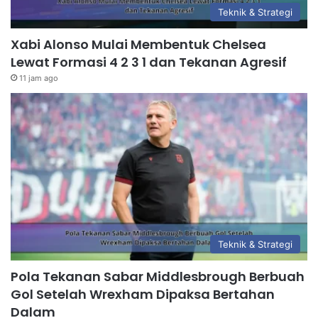
Teknik & Strategi
Xabi Alonso Mulai Membentuk Chelsea
Lewat Formasi 4 2 3 1 dan Tekanan Agresif
11 jam ago
Teknik & Strategi
Pola Tekanan Sabar Middlesbrough Berbuah
Gol Setelah Wrexham Dipaksa Bertahan
Dalam