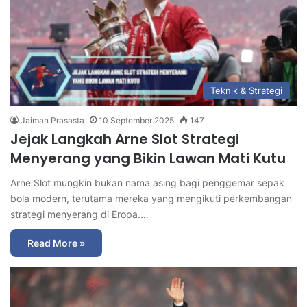
Teknik & Strategi
Jaiman Prasasta
10 September 2025
147
Jejak Langkah Arne Slot Strategi
Menyerang yang Bikin Lawan Mati Kutu
Arne Slot mungkin bukan nama asing bagi penggemar sepak
bola modern, terutama mereka yang mengikuti perkembangan
strategi menyerang di Eropa.…
Read More »