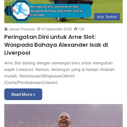
Info Terkini
Jaiman Prasasta
16 September 2025
136
Peringatan Dini untuk Arne Slot:
Waspada Bahaya Alexander Isak di
Liverpool
Arne Slot datang dengan semangat baru untuk mengubah
wajah Liverpool. Namun, tantangan yang ia hadapi tidaklah
mudah. {Kesimpulan|Ringkasan|Akhir}
{Cerita|Pembahasan|Ulasan}
Read More »