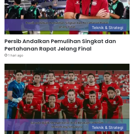
Teknik & Strategi
Persib Andalkan Pemulihan Singkat dan
Pertahanan Rapat Jelang Final
1 hari ago
Teknik & Strategi