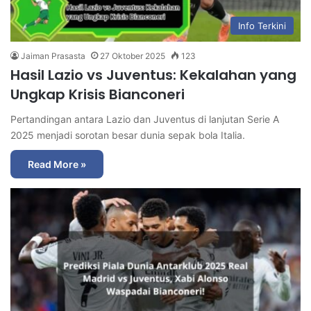
Info Terkini
Jaiman Prasasta
27 Oktober 2025
123
Hasil Lazio vs Juventus: Kekalahan yang
Ungkap Krisis Bianconeri
Pertandingan antara Lazio dan Juventus di lanjutan Serie A
2025 menjadi sorotan besar dunia sepak bola Italia.
Read More »