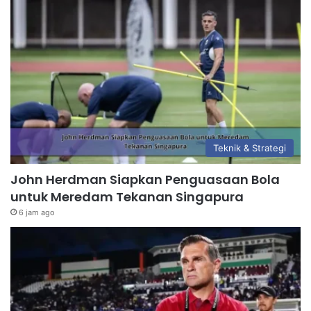
Teknik & Strategi
John Herdman Siapkan Penguasaan Bola
untuk Meredam Tekanan Singapura
6 jam ago