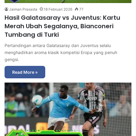
Jaiman Prasasta
18 Februari 2026
77
Hasil Galatasaray vs Juventus: Kartu
Merah Ubah Segalanya, Bianconeri
Tumbang di Turki
Pertandingan antara Galatasaray dan Juventus selalu
menghadirkan aroma klasik kompetisi Eropa yang penuh
gengsi.
Read More »