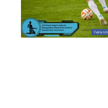
Fakta Un