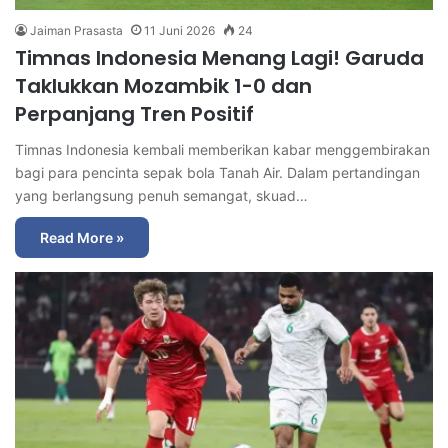
Jaiman Prasasta
11 Juni 2026
24
Timnas Indonesia Menang Lagi! Garuda
Taklukkan Mozambik 1-0 dan
Perpanjang Tren Positif
Timnas Indonesia kembali memberikan kabar menggembirakan
bagi para pencinta sepak bola Tanah Air. Dalam pertandingan
yang berlangsung penuh semangat, skuad…
Read More »