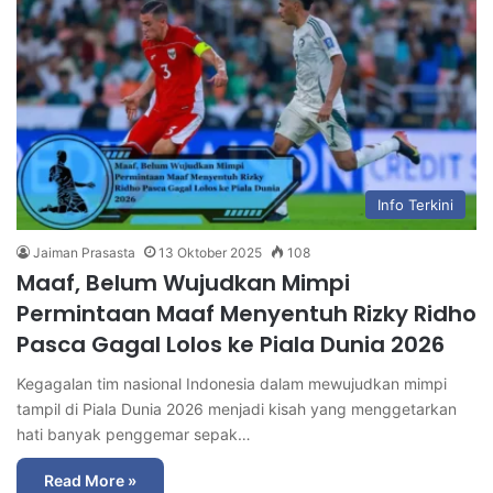
Info Terkini
Jaiman Prasasta
13 Oktober 2025
108
Maaf, Belum Wujudkan Mimpi
Permintaan Maaf Menyentuh Rizky Ridho
Pasca Gagal Lolos ke Piala Dunia 2026
Kegagalan tim nasional Indonesia dalam mewujudkan mimpi
tampil di Piala Dunia 2026 menjadi kisah yang menggetarkan
hati banyak penggemar sepak…
Read More »