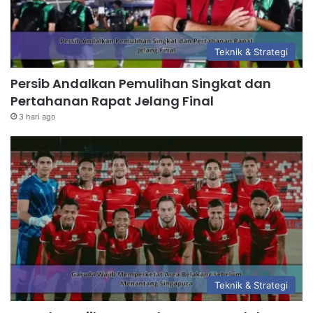
Teknik & Strategi
Persib Andalkan Pemulihan Singkat dan
Pertahanan Rapat Jelang Final
3 hari ago
Teknik & Strategi