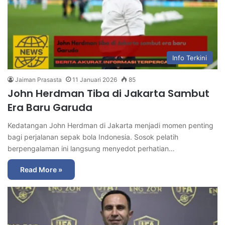
Info Terkini
Jaiman Prasasta
11 Januari 2026
85
John Herdman Tiba di Jakarta Sambut
Era Baru Garuda
Kedatangan John Herdman di Jakarta menjadi momen penting
bagi perjalanan sepak bola Indonesia. Sosok pelatih
berpengalaman ini langsung menyedot perhatian…
Read More »