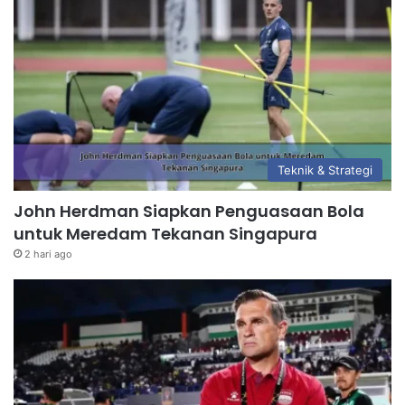
Teknik & Strategi
John Herdman Siapkan Penguasaan Bola
untuk Meredam Tekanan Singapura
2 hari ago