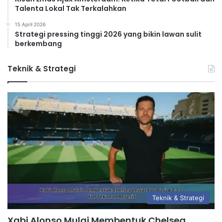
Talenta Lokal Tak Terkalahkan
15 April 2026
Strategi pressing tinggi 2026 yang bikin lawan sulit
berkembang
Teknik & Strategi
Teknik & Strategi
Xabi Alonso Mulai Membentuk Chelsea