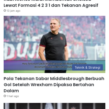
Lewat Formasi 4 2 3 1 dan Tekanan Agresif
13 jam ago
Teknik & Strategi
Pola Tekanan Sabar Middlesbrough Berbuah
Gol Setelah Wrexham Dipaksa Bertahan
Dalam
1 hari ago