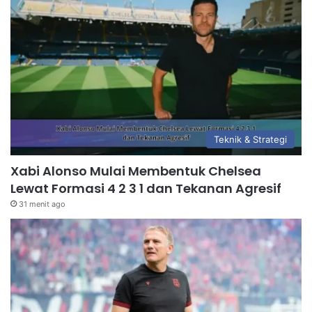
Teknik & Strategi
Xabi Alonso Mulai Membentuk Chelsea
Lewat Formasi 4 2 3 1 dan Tekanan Agresif
31 menit ago