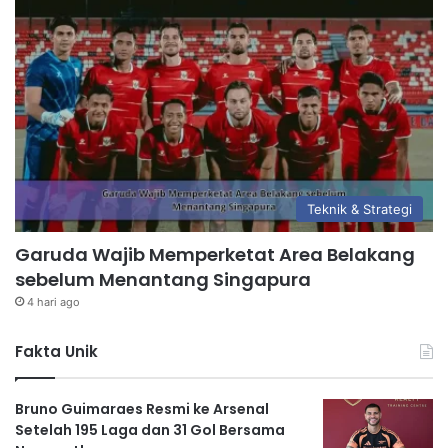
Teknik & Strategi
Garuda Wajib Memperketat Area Belakang
sebelum Menantang Singapura
4 hari ago
Fakta Unik
Bruno Guimaraes Resmi ke Arsenal
Setelah 195 Laga dan 31 Gol Bersama