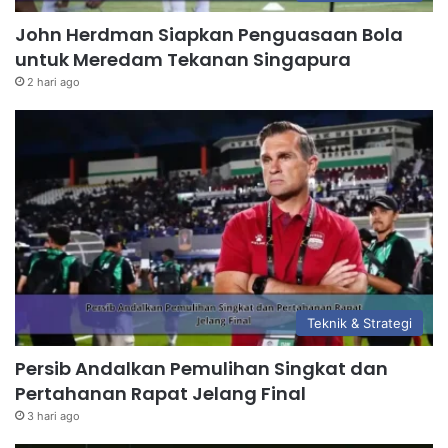
John Herdman Siapkan Penguasaan Bola
untuk Meredam Tekanan Singapura
2 hari ago
Teknik & Strategi
Persib Andalkan Pemulihan Singkat dan
Pertahanan Rapat Jelang Final
3 hari ago