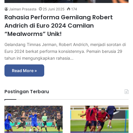
Jaiman Prasasta
25 Juni 2025
174
Rahasia Performa Gemilang Robert
Andrich di Euro 2024 Camilan
“Mealworms” Unik!
Gelandang Timnas Jerman, Robert Andrich, menjadi sorotan di
Euro 2024 berkat performa konsistennya. Pemain berusia 29
tahun ini mengungkapkan rahasia…
Read More »
Postingan Terbaru