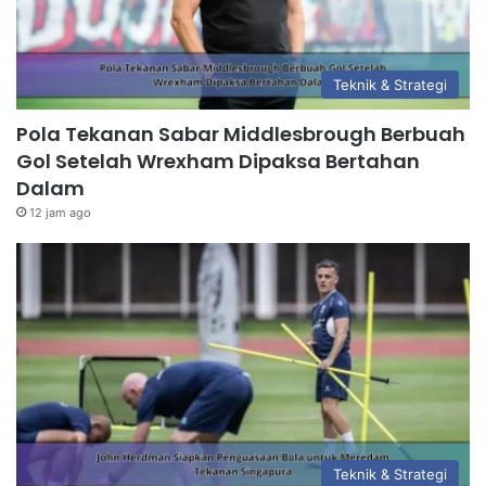
Teknik & Strategi
Pola Tekanan Sabar Middlesbrough Berbuah
Gol Setelah Wrexham Dipaksa Bertahan
Dalam
12 jam ago
Teknik & Strategi