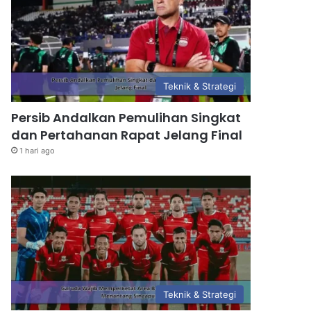
Teknik & Strategi
Persib Andalkan Pemulihan Singkat
dan Pertahanan Rapat Jelang Final
1 hari ago
Teknik & Strategi