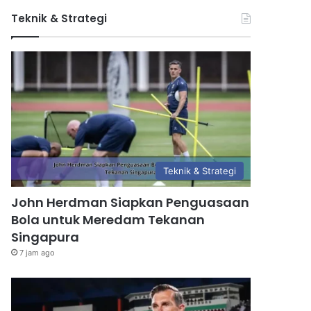
Teknik & Strategi
Teknik & Strategi
John Herdman Siapkan Penguasaan
Bola untuk Meredam Tekanan
Singapura
7 jam ago