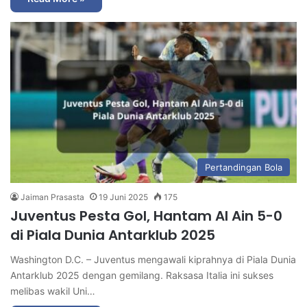
Pertandingan Bola
Jaiman Prasasta
19 Juni 2025
175
Juventus Pesta Gol, Hantam Al Ain 5-0
di Piala Dunia Antarklub 2025
Washington D.C. – Juventus mengawali kiprahnya di Piala Dunia
Antarklub 2025 dengan gemilang. Raksasa Italia ini sukses
melibas wakil Uni…