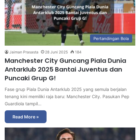
Pertandingan Bola
Jaiman Prasasta
28 Juni 2025
184
Manchester City Guncang Piala Dunia
Antarklub 2025 Bantai Juventus dan
Puncaki Grup G!
Fase grup Piala Dunia Antarklub 2025 yang semula berjalan
tenang kini memiliki raja baru: Manchester City. Pasukan Pep
Guardiola tampil…
Read More »