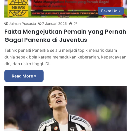
Fakta Unik
Jaiman Prasasta
7 Januari 2026
97
Fakta Mengejutkan Pemain yang Pernah
Gagal Panenka di Juventus
Teknik penalti Panenka selalu menjadi topik menarik dalam
dunia sepak bola karena memadukan keberanian, kepercayaan
diri, dan risiko tinggi. Di…
Read More »