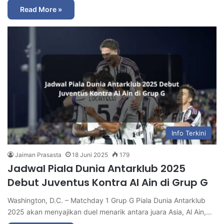
Read More »
Info Terkini
Jaiman Prasasta
18 Juni 2025
179
Jadwal Piala Dunia Antarklub 2025
Debut Juventus Kontra Al Ain di Grup G
Washington, D.C. – Matchday 1 Grup G Piala Dunia Antarklub
2025 akan menyajikan duel menarik antara juara Asia, Al Ain,…