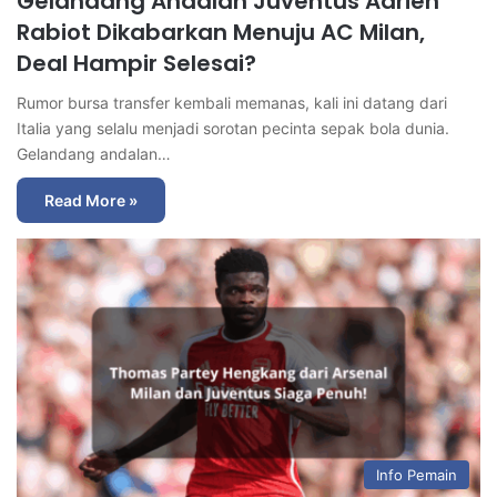
Gelandang Andalan Juventus Adrien
Rabiot Dikabarkan Menuju AC Milan,
Deal Hampir Selesai?
Rumor bursa transfer kembali memanas, kali ini datang dari
Italia yang selalu menjadi sorotan pecinta sepak bola dunia.
Gelandang andalan…
Read More »
Info Pemain