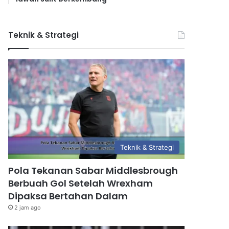
Teknik & Strategi
Teknik & Strategi
Pola Tekanan Sabar Middlesbrough
Berbuah Gol Setelah Wrexham
Dipaksa Bertahan Dalam
2 jam ago