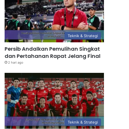
Teknik & Strategi
Persib Andalkan Pemulihan Singkat
dan Pertahanan Rapat Jelang Final
2 hari ago
Teknik & Strategi