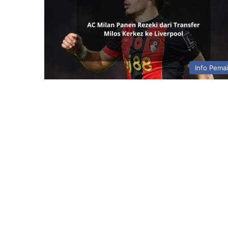
Info Pema