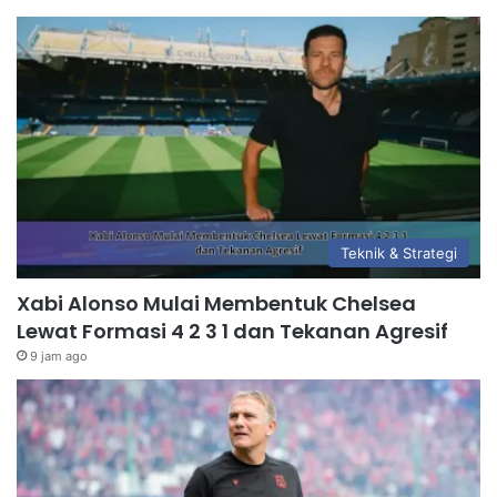
Teknik & Strategi
Xabi Alonso Mulai Membentuk Chelsea
Lewat Formasi 4 2 3 1 dan Tekanan Agresif
9 jam ago