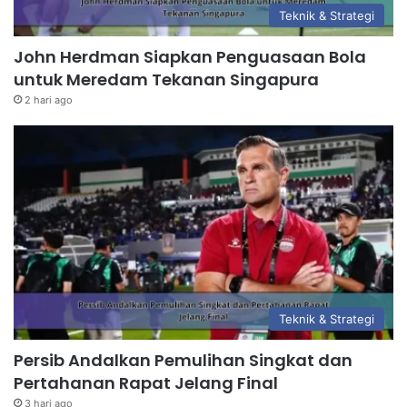
Teknik & Strategi
John Herdman Siapkan Penguasaan Bola
untuk Meredam Tekanan Singapura
2 hari ago
Teknik & Strategi
Persib Andalkan Pemulihan Singkat dan
Pertahanan Rapat Jelang Final
3 hari ago