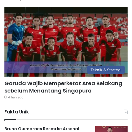
Teknik & Strategi
Garuda Wajib Memperketat Area Belakang
sebelum Menantang Singapura
4 hari ago
Fakta Unik
Bruno Guimaraes Resmi ke Arsenal