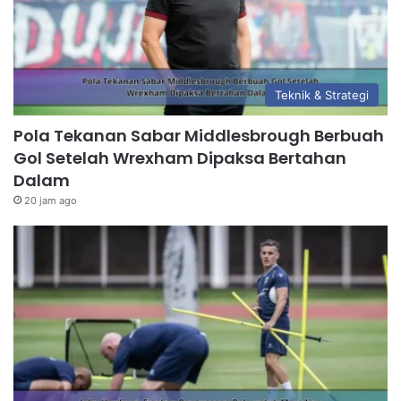
Teknik & Strategi
Pola Tekanan Sabar Middlesbrough Berbuah
Gol Setelah Wrexham Dipaksa Bertahan
Dalam
20 jam ago