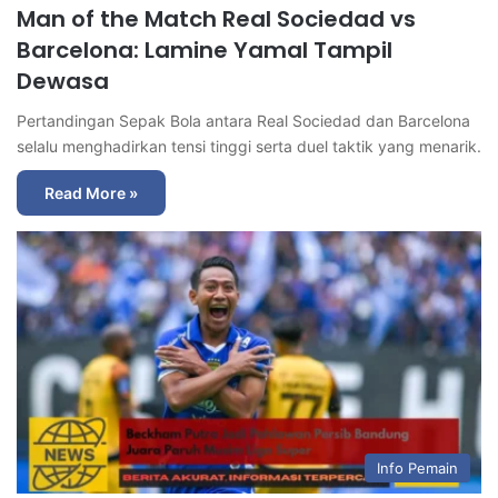
Man of the Match Real Sociedad vs
Barcelona: Lamine Yamal Tampil
Dewasa
Pertandingan Sepak Bola antara Real Sociedad dan Barcelona
selalu menghadirkan tensi tinggi serta duel taktik yang menarik.
Read More »
Info Pemain