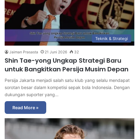
Teknik & Strategi
Jaiman Prasasta
21 Juni 2026
32
Shin Tae-yong Ungkap Strategi Baru
untuk Bangkitkan Persija Musim Depan
Persija Jakarta menjadi salah satu klub yang selalu mendapat
sorotan besar dalam kompetisi sepak bola Indonesia. Dengan
dukungan suporter yang…
Read More »