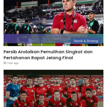
Teknik & Strategi
Persib Andalkan Pemulihan Singkat dan
Pertahanan Rapat Jelang Final
1 hari ago