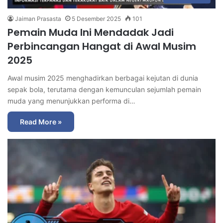
Jaiman Prasasta
5 Desember 2025
101
Pemain Muda Ini Mendadak Jadi
Perbincangan Hangat di Awal Musim
2025
Awal musim 2025 menghadirkan berbagai kejutan di dunia
sepak bola, terutama dengan kemunculan sejumlah pemain
muda yang menunjukkan performa di…
Read More »