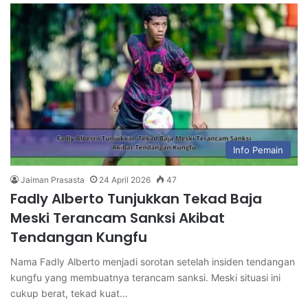
Info Pemain
Jaiman Prasasta
24 April 2026
47
Fadly Alberto Tunjukkan Tekad Baja
Meski Terancam Sanksi Akibat
Tendangan Kungfu
Nama Fadly Alberto menjadi sorotan setelah insiden tendangan
kungfu yang membuatnya terancam sanksi. Meski situasi ini
cukup berat, tekad kuat…