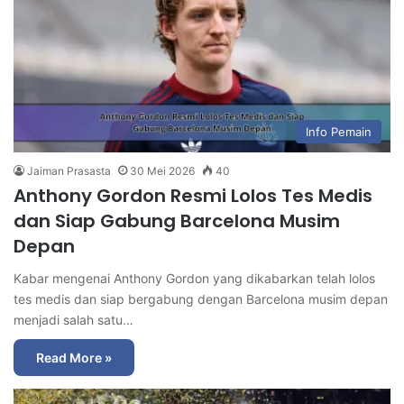
Info Pemain
Jaiman Prasasta
30 Mei 2026
40
Anthony Gordon Resmi Lolos Tes Medis
dan Siap Gabung Barcelona Musim
Depan
Kabar mengenai Anthony Gordon yang dikabarkan telah lolos
tes medis dan siap bergabung dengan Barcelona musim depan
menjadi salah satu…
Read More »