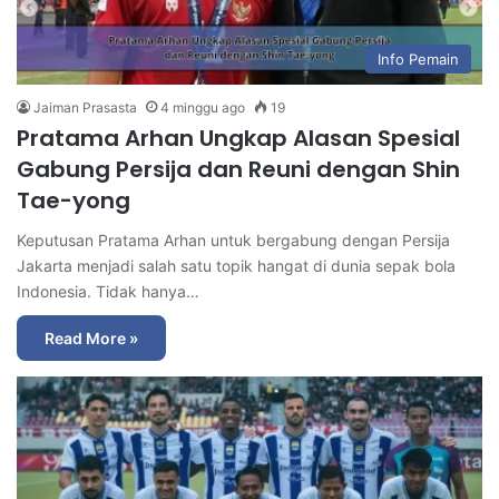
Info Pemain
Jaiman Prasasta
4 minggu ago
19
Pratama Arhan Ungkap Alasan Spesial
Gabung Persija dan Reuni dengan Shin
Tae-yong
Keputusan Pratama Arhan untuk bergabung dengan Persija
Jakarta menjadi salah satu topik hangat di dunia sepak bola
Indonesia. Tidak hanya…
Read More »