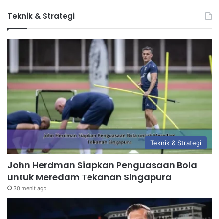
Teknik & Strategi
Teknik & Strategi
John Herdman Siapkan Penguasaan Bola
untuk Meredam Tekanan Singapura
30 menit ago