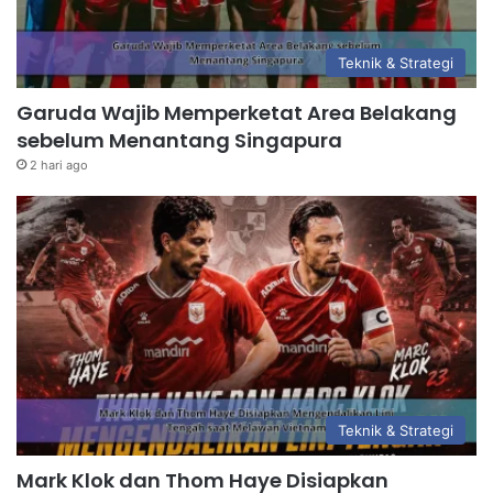
Teknik & Strategi
Garuda Wajib Memperketat Area Belakang
sebelum Menantang Singapura
2 hari ago
Teknik & Strategi
Mark Klok dan Thom Haye Disiapkan