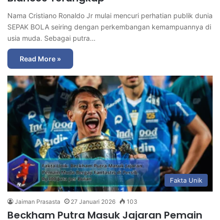
Nama Cristiano Ronaldo Jr mulai mencuri perhatian publik dunia
SEPAK BOLA seiring dengan perkembangan kemampuannya di
usia muda. Sebagai putra…
Read More »
Fakta Unik
Jaiman Prasasta
27 Januari 2026
103
Beckham Putra Masuk Jajaran Pemain