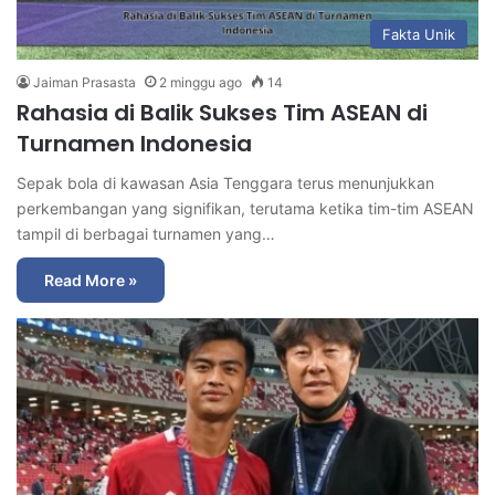
Fakta Unik
Jaiman Prasasta
2 minggu ago
14
Rahasia di Balik Sukses Tim ASEAN di
Turnamen Indonesia
Sepak bola di kawasan Asia Tenggara terus menunjukkan
perkembangan yang signifikan, terutama ketika tim-tim ASEAN
tampil di berbagai turnamen yang…
Read More »