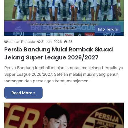
Info Terkini
Jaiman Prasasta
21 Juni 2026
28
Persib Bandung Mulai Rombak Skuad
Jelang Super League 2026/2027
Persib Bandung kembali menjadi sorotan menjelang bergulirnya
Super League 2026/2027. Setelah melalui musim yang penuh
tantangan dan persaingan ketat, manajemen…
Read More »