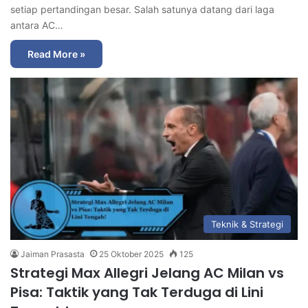
setiap pertandingan besar. Salah satunya datang dari laga
antara AC…
Read More »
Teknik & Strategi
Jaiman Prasasta
25 Oktober 2025
125
Strategi Max Allegri Jelang AC Milan vs
Pisa: Taktik yang Tak Terduga di Lini