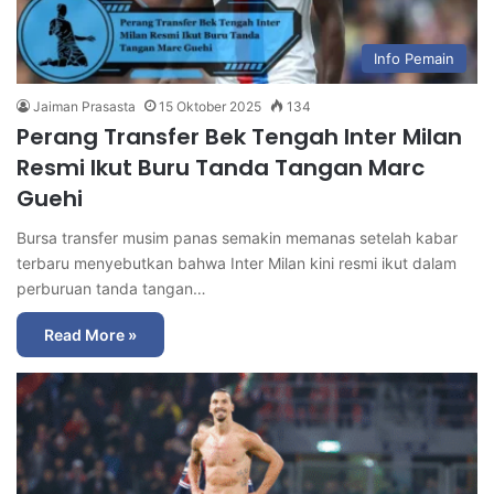
Info Pemain
Jaiman Prasasta
15 Oktober 2025
134
Perang Transfer Bek Tengah Inter Milan
Resmi Ikut Buru Tanda Tangan Marc
Guehi
Bursa transfer musim panas semakin memanas setelah kabar
terbaru menyebutkan bahwa Inter Milan kini resmi ikut dalam
perburuan tanda tangan…
Read More »