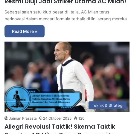
Resmi Diuji Jadi Striker Utama AC Milan!
Sebagai salah satu klub besar di Italia, AC Milan terus
berinovasi dalam mencari formula terbaik di lini serang mereka.
Read More »
Teknik & Strategi
Jaiman Prasasta
24 Oktober 2025
120
Allegri Revolusi Taktik! Skema Taktik