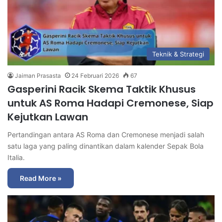
Teknik & Strategi
Jaiman Prasasta
24 Februari 2026
67
Gasperini Racik Skema Taktik Khusus
untuk AS Roma Hadapi Cremonese, Siap
Kejutkan Lawan
Pertandingan antara AS Roma dan Cremonese menjadi salah
satu laga yang paling dinantikan dalam kalender Sepak Bola
Italia.
Read More »