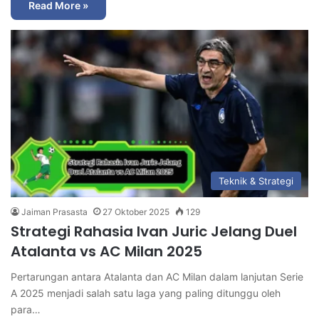
Read More »
Teknik & Strategi
Jaiman Prasasta
27 Oktober 2025
129
Strategi Rahasia Ivan Juric Jelang Duel
Atalanta vs AC Milan 2025
Pertarungan antara Atalanta dan AC Milan dalam lanjutan Serie
A 2025 menjadi salah satu laga yang paling ditunggu oleh
para…