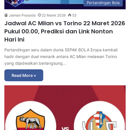
Pertandingan Bola
Jaiman Prasasta
22 Maret 2026
53
Jadwal AC Milan vs Torino 22 Maret 2026
Pukul 00.00, Prediksi dan Link Nonton
Hari Ini
Pertandingan seru dalam dunia SEPAK BOLA Eropa kembali
hadir dengan duel menarik antara AC Milan melawan Torino
yang dijadwalkan berlangsung…
Read More »