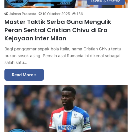
Teknik & Strategi
Jaiman Prasasta
19 Oktober 2025
136
Master Taktik Serba Guna Mengulik
Peran Sentral Cristian Chivu di Era
Kejayaan Inter Milan
Bagi penggemar sepak bola Italia, nama Cristian Chivu tentu
bukan sosok asing. Pemain asal Rumania ini dikenal sebagai
salah satu…
Read More »