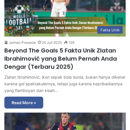
Fakta Unik
Jaiman Prasasta
25 Juli 2025
159
Beyond The Goals 5 Fakta Unik Zlatan
Ibrahimović yang Belum Pernah Anda
Dengar (Terbaru 2025)
Zlatan Ibrahimović, ikon sepak bola dunia, bukan hanya dikenal
karena gol spektakulernya, tetapi juga karena kepribadiannya
yang flamboyan dan kisah…
Read More »