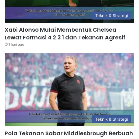
Teknik & Strategi
Xabi Alonso Mulai Membentuk Chelsea
Lewat Formasi 4 2 3 1 dan Tekanan Agresif
1 hari ago
Teknik & Strategi
Pola Tekanan Sabar Middlesbrough Berbuah