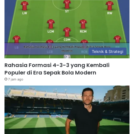
Teknik & Strategi
Rahasia Formasi 4-3-3 yang Kembali
Populer di Era Sepak Bola Modern
7 jam ago