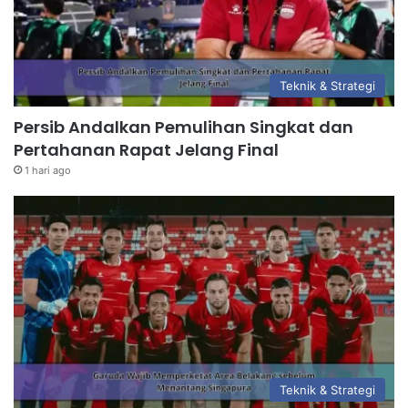
Teknik & Strategi
Persib Andalkan Pemulihan Singkat dan
Pertahanan Rapat Jelang Final
1 hari ago
Teknik & Strategi