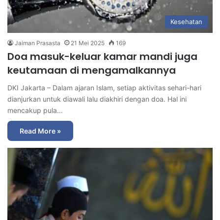
Kesehatan
Jaiman Prasasta
21 Mei 2025
169
Doa masuk-keluar kamar mandi juga
keutamaan di mengamalkannya
DKI Jakarta – Dalam ajaran Islam, setiap aktivitas sehari-hari
dianjurkan untuk diawali lalu diakhiri dengan doa. Hal ini
mencakup pula…
Read More »