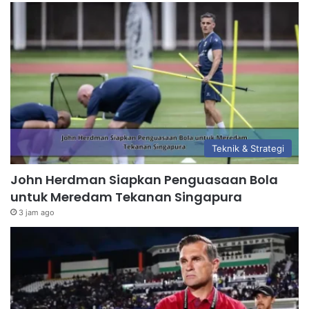
Teknik & Strategi
John Herdman Siapkan Penguasaan Bola
untuk Meredam Tekanan Singapura
3 jam ago