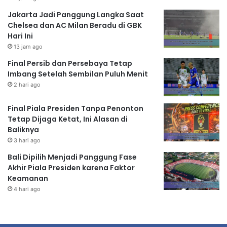
Jakarta Jadi Panggung Langka Saat
Chelsea dan AC Milan Beradu di GBK
Hari Ini
13 jam ago
Final Persib dan Persebaya Tetap
Imbang Setelah Sembilan Puluh Menit
2 hari ago
Final Piala Presiden Tanpa Penonton
Tetap Dijaga Ketat, Ini Alasan di
Baliknya
3 hari ago
Bali Dipilih Menjadi Panggung Fase
Akhir Piala Presiden karena Faktor
Keamanan
4 hari ago