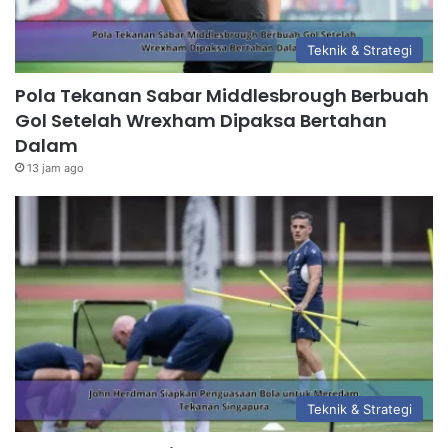
Teknik & Strategi
Pola Tekanan Sabar Middlesbrough Berbuah
Gol Setelah Wrexham Dipaksa Bertahan
Dalam
13 jam ago
Teknik & Strategi