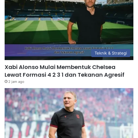
Teknik & Strategi
Xabi Alonso Mulai Membentuk Chelsea
Lewat Formasi 4 2 3 1 dan Tekanan Agresif
2 jam ago