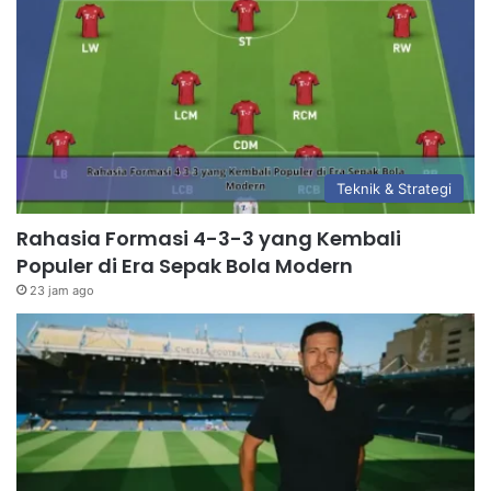
Teknik & Strategi
Rahasia Formasi 4-3-3 yang Kembali
Populer di Era Sepak Bola Modern
23 jam ago