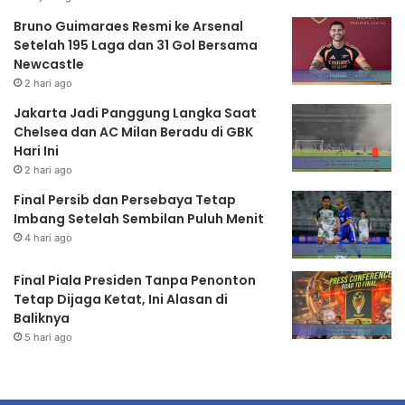
Bruno Guimaraes Resmi ke Arsenal
Setelah 195 Laga dan 31 Gol Bersama
Newcastle
2 hari ago
Jakarta Jadi Panggung Langka Saat
Chelsea dan AC Milan Beradu di GBK
Hari Ini
2 hari ago
Final Persib dan Persebaya Tetap
Imbang Setelah Sembilan Puluh Menit
4 hari ago
Final Piala Presiden Tanpa Penonton
Tetap Dijaga Ketat, Ini Alasan di
Baliknya
5 hari ago