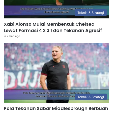
Teknik & Strategi
Xabi Alonso Mulai Membentuk Chelsea
Lewat Formasi 4 2 3 1 dan Tekanan Agresif
2 hari ago
Teknik & Strategi
Pola Tekanan Sabar Middlesbrough Berbuah