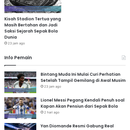
Kisah Stadion Tertua yang
Masih Bertahan dan Jadi
Saksi Sejarah Sepak Bola
Dunia
23 jam ago
Info Pemain
Bintang Muda Ini Mulai Curi Perhatian
Setelah Tampil Gemilang di Awal Musim
23 jam ago
Lionel Messi Pegang Kendali Penuh soal
Kapan Akan Pensiun dari Sepak Bola
2 hari ago
Yan Diomande Resmi Gabung Real