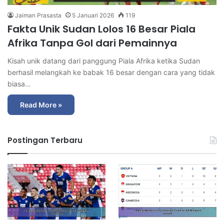
Jaiman Prasasta
5 Januari 2026
119
Fakta Unik Sudan Lolos 16 Besar Piala
Afrika Tanpa Gol dari Pemainnya
Kisah unik datang dari panggung Piala Afrika ketika Sudan
berhasil melangkah ke babak 16 besar dengan cara yang tidak
biasa…
Read More »
Postingan Terbaru