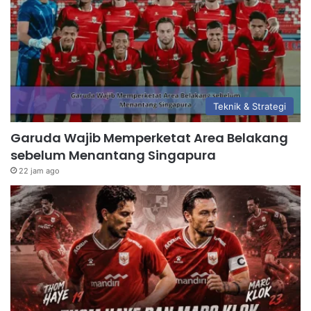
Teknik & Strategi
Garuda Wajib Memperketat Area Belakang
sebelum Menantang Singapura
22 jam ago