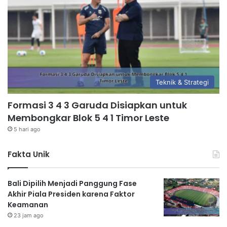
Teknik & Strategi
Formasi 3 4 3 Garuda Disiapkan untuk
Membongkar Blok 5 4 1 Timor Leste
5 hari ago
Fakta Unik
Bali Dipilih Menjadi Panggung Fase
Akhir Piala Presiden karena Faktor
Keamanan
23 jam ago