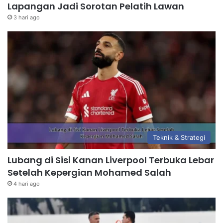
Lapangan Jadi Sorotan Pelatih Lawan
3 hari ago
Teknik & Strategi
Lubang di Sisi Kanan Liverpool Terbuka Lebar
Setelah Kepergian Mohamed Salah
4 hari ago