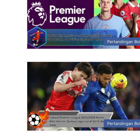
Pertandingan Bo
Pertandingan Bo