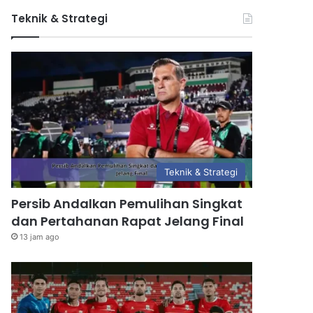
Teknik & Strategi
Teknik & Strategi
Persib Andalkan Pemulihan Singkat
dan Pertahanan Rapat Jelang Final
13 jam ago