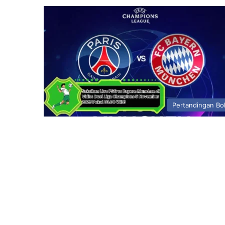
Pertandingan Bo