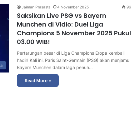
Jaiman Prasasta
4 November 2025
96
Saksikan Live PSG vs Bayern
Munchen di Vidio: Duel Liga
Champions 5 November 2025 Pukul
03.00 WIB!
Pertarungan besar di Liga Champions Eropa kembali
hadir! Kali ini, Paris Saint-Germain (PSG) akan menjamu
la
Bayern Munchen dalam laga penuh…
Read More »