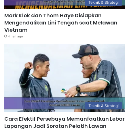
Teknik & Strategi
Mark Klok dan Thom Haye Disiapkan
Mengendalikan Lini Tengah saat Melawan
Vietnam
4 hari ago
Teknik & Strategi
Cara Efektif Persebaya Memanfaatkan Lebar
Lapangan Jadi Sorotan Pelatih Lawan