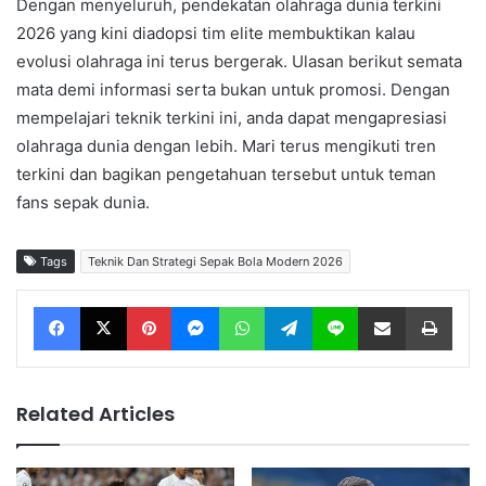
Dengan menyeluruh, pendekatan olahraga dunia terkini
2026 yang kini diadopsi tim elite membuktikan kalau
evolusi olahraga ini terus bergerak. Ulasan berikut semata
mata demi informasi serta bukan untuk promosi. Dengan
mempelajari teknik terkini ini, anda dapat mengapresiasi
olahraga dunia dengan lebih. Mari terus mengikuti tren
terkini dan bagikan pengetahuan tersebut untuk teman
fans sepak dunia.
Tags
Teknik Dan Strategi Sepak Bola Modern 2026
Facebook
X
Pinterest
Messenger
WhatsApp
Telegram
Line
Share via Email
Print
Related Articles