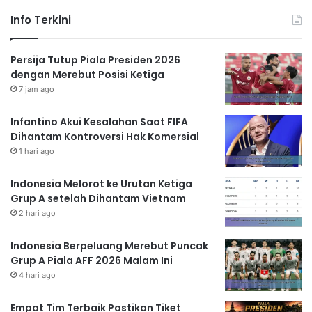
Info Terkini
Persija Tutup Piala Presiden 2026
dengan Merebut Posisi Ketiga
7 jam ago
Infantino Akui Kesalahan Saat FIFA
Dihantam Kontroversi Hak Komersial
1 hari ago
Indonesia Melorot ke Urutan Ketiga
Grup A setelah Dihantam Vietnam
2 hari ago
Indonesia Berpeluang Merebut Puncak
Grup A Piala AFF 2026 Malam Ini
4 hari ago
Empat Tim Terbaik Pastikan Tiket