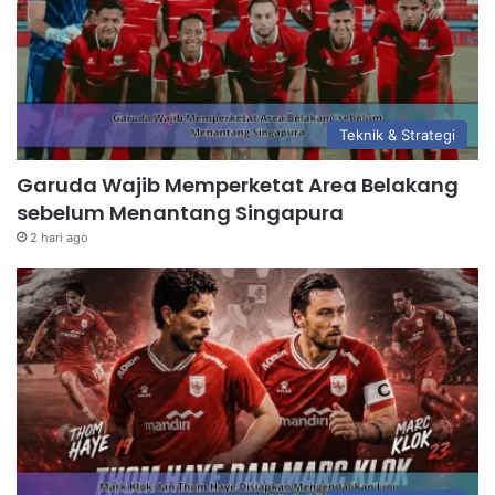
Teknik & Strategi
Garuda Wajib Memperketat Area Belakang
sebelum Menantang Singapura
2 hari ago