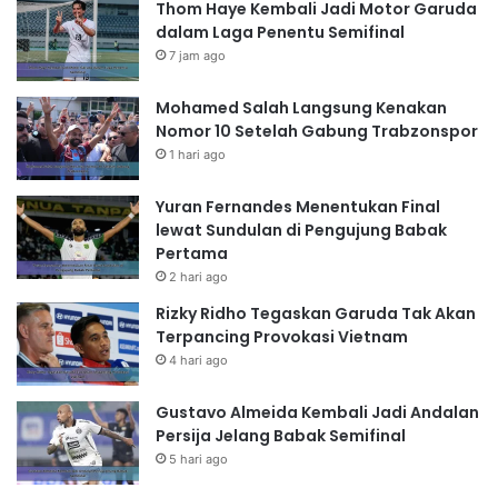
Thom Haye Kembali Jadi Motor Garuda
dalam Laga Penentu Semifinal
7 jam ago
Mohamed Salah Langsung Kenakan
Nomor 10 Setelah Gabung Trabzonspor
1 hari ago
Yuran Fernandes Menentukan Final
lewat Sundulan di Pengujung Babak
Pertama
2 hari ago
Rizky Ridho Tegaskan Garuda Tak Akan
Terpancing Provokasi Vietnam
4 hari ago
Gustavo Almeida Kembali Jadi Andalan
Persija Jelang Babak Semifinal
5 hari ago