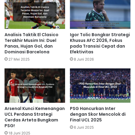
Analisis Taktik El Clasico
Igor Tolic Bongkar Strategi
Terakhir Musim Ini: Duel
Khusus AFC 2026, Fokus
Panas, Hujan Gol, dan
pada Transisi Cepat dan
Dominasi Barcelona
Efektivitas
27 Mei 2025
8 Juni 2026
Arsenal Kunci Kemenangan
PSG Hancurkan Inter
UCL Perdana Strategi
dengan Skor Mencolok di
Cerdas Arteta Bungkam
Final UCL 2025
PSG!
6 Juni 2025
18 Juni 2025