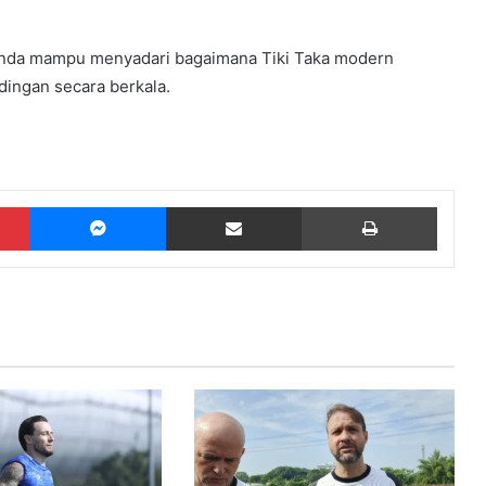
anda mampu menyadari bagaimana Tiki Taka modern
dingan secara berkala.
Pinterest
Messenger
Share via Email
Print