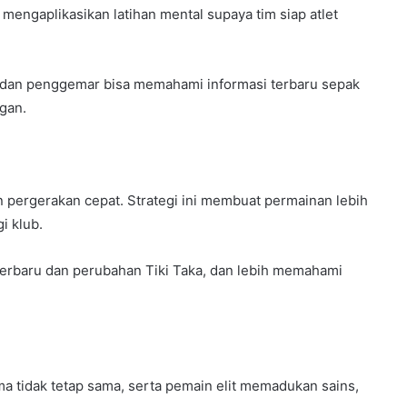
mengaplikasikan latihan mental supaya tim siap atlet
 dan penggemar bisa memahami informasi terbaru sepak
gan.
 pergerakan cepat. Strategi ini membuat permainan lebih
i klub.
erbaru dan perubahan Tiki Taka, dan lebih memahami
ma tidak tetap sama, serta pemain elit memadukan sains,