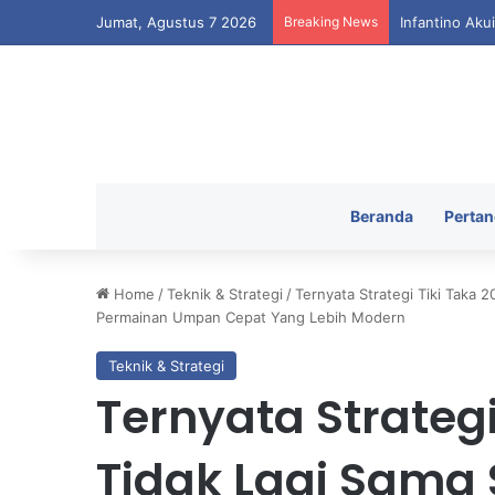
Jumat, Agustus 7 2026
Breaking News
Infantino Aku
Beranda
Pertan
Home
/
Teknik & Strategi
/
Ternyata Strategi Tiki Taka 2
Permainan Umpan Cepat Yang Lebih Modern
Teknik & Strategi
Ternyata Strategi
Tidak Lagi Sama 