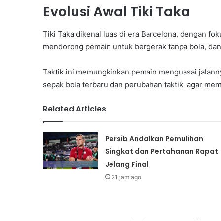
Evolusi Awal Tiki Taka
Tiki Taka dikenal luas di era Barcelona, dengan f
mendorong pemain untuk bergerak tanpa bola, dan p
Taktik ini memungkinkan pemain menguasai jalanny
sepak bola terbaru dan perubahan taktik, agar mem
Related Articles
Persib Andalkan Pemulihan
Singkat dan Pertahanan Rapat
Jelang Final
21 jam ago