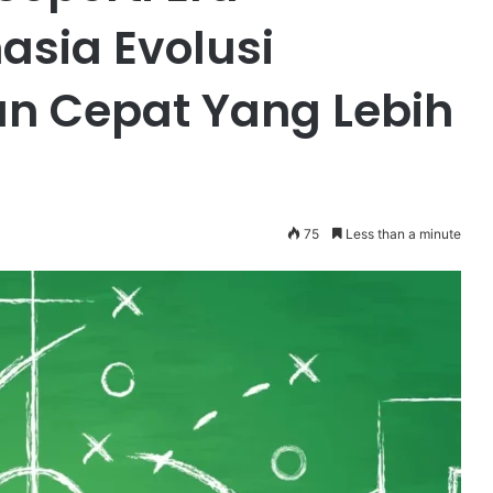
asia Evolusi
n Cepat Yang Lebih
75
Less than a minute