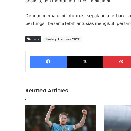
analisis, dan mental untuk hasil maksimal.
Dengan memahami informasi sepak bola terbaru, 
berfungsi, beserta lebih antusias mengikuti pertan
Tags
Strategi Tiki Taka 2026
Facebook
X
Related Articles