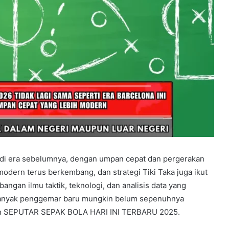
a di era sebelumnya, dengan umpan cepat dan pergerakan
odern terus berkembang, dan strategi Tiki Taka juga ikut
angan ilmu taktik, teknologi, dan analisis data yang
 Banyak penggemar baru mungkin belum sepenuhnya
engan SEPUTAR SEPAK BOLA HARI INI TERBARU 2025.