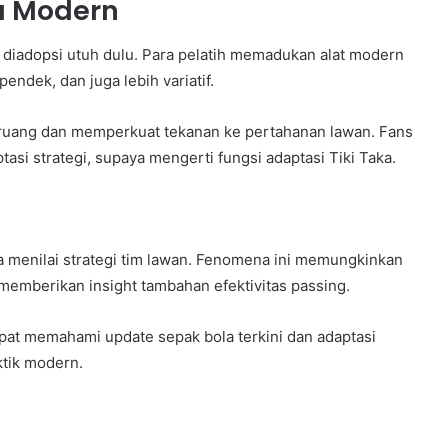
ra Modern
i diadopsi utuh dulu. Para pelatih memadukan alat modern
pendek, dan juga lebih variatif.
uang dan memperkuat tekanan ke pertahanan lawan. Fans
asi strategi, supaya mengerti fungsi adaptasi Tiki Taka.
a menilai strategi tim lawan. Fenomena ini memungkinkan
emberikan insight tambahan efektivitas passing.
t memahami update sepak bola terkini dan adaptasi
ktik modern.