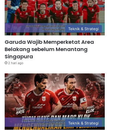
Teknik & Strategi
Garuda Wajib Memperketat Area
Belakang sebelum Menantang
Singapura
2 hari ago
Teknik & Strategi