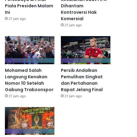
Piala Presiden Malam
Dihantam
Ini
Kontroversi Hak
Komersial
21 jam ago
21 jam ago
Mohamed Salah
Persib Andalkan
Langsung Kenakan
Pemulihan Singkat
Nomor 10 Setelah
dan Pertahanan
Gabung Trabzonspor
Rapat Jelang Final
21 jam ago
21 jam ago