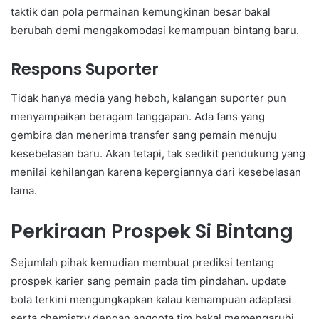
taktik dan pola permainan kemungkinan besar bakal
berubah demi mengakomodasi kemampuan bintang baru.
Respons Suporter
Tidak hanya media yang heboh, kalangan suporter pun
menyampaikan beragam tanggapan. Ada fans yang
gembira dan menerima transfer sang pemain menuju
kesebelasan baru. Akan tetapi, tak sedikit pendukung yang
menilai kehilangan karena kepergiannya dari kesebelasan
lama.
Perkiraan Prospek Si Bintang
Sejumlah pihak kemudian membuat prediksi tentang
prospek karier sang pemain pada tim pindahan. update
bola terkini mengungkapkan kalau kemampuan adaptasi
serta chemistry dengan anggota tim bakal memengaruhi