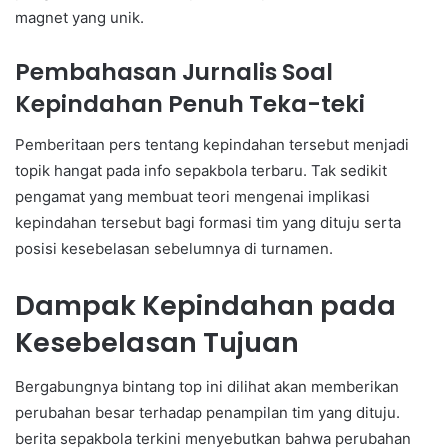
magnet yang unik.
Pembahasan Jurnalis Soal
Kepindahan Penuh Teka-teki
Pemberitaan pers tentang kepindahan tersebut menjadi
topik hangat pada info sepakbola terbaru. Tak sedikit
pengamat yang membuat teori mengenai implikasi
kepindahan tersebut bagi formasi tim yang dituju serta
posisi kesebelasan sebelumnya di turnamen.
Dampak Kepindahan pada
Kesebelasan Tujuan
Bergabungnya bintang top ini dilihat akan memberikan
perubahan besar terhadap penampilan tim yang dituju.
berita sepakbola terkini menyebutkan bahwa perubahan