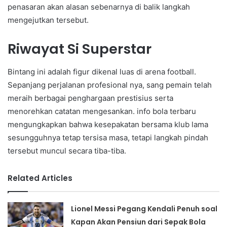
penasaran akan alasan sebenarnya di balik langkah
mengejutkan tersebut.
Riwayat Si Superstar
Bintang ini adalah figur dikenal luas di arena football.
Sepanjang perjalanan profesional nya, sang pemain telah
meraih berbagai penghargaan prestisius serta
menorehkan catatan mengesankan. info bola terbaru
mengungkapkan bahwa kesepakatan bersama klub lama
sesungguhnya tetap tersisa masa, tetapi langkah pindah
tersebut muncul secara tiba-tiba.
Related Articles
Lionel Messi Pegang Kendali Penuh soal
Kapan Akan Pensiun dari Sepak Bola