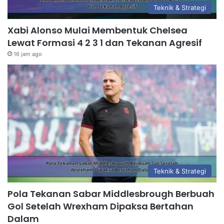
Teknik & Strategi
Xabi Alonso Mulai Membentuk Chelsea
Lewat Formasi 4 2 3 1 dan Tekanan Agresif
16 jam ago
Teknik & Strategi
Pola Tekanan Sabar Middlesbrough Berbuah
Gol Setelah Wrexham Dipaksa Bertahan
Dalam