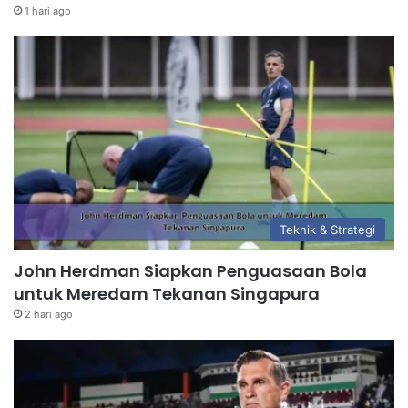
1 hari ago
Teknik & Strategi
John Herdman Siapkan Penguasaan Bola
untuk Meredam Tekanan Singapura
2 hari ago