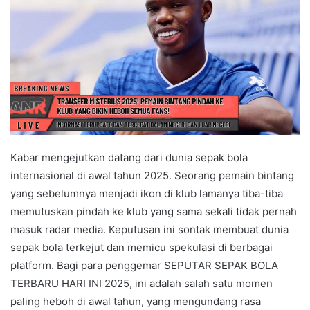
Kabar mengejutkan datang dari dunia sepak bola
internasional di awal tahun 2025. Seorang pemain bintang
yang sebelumnya menjadi ikon di klub lamanya tiba-tiba
memutuskan pindah ke klub yang sama sekali tidak pernah
masuk radar media. Keputusan ini sontak membuat dunia
sepak bola terkejut dan memicu spekulasi di berbagai
platform. Bagi para penggemar SEPUTAR SEPAK BOLA
TERBARU HARI INI 2025, ini adalah salah satu momen
paling heboh di awal tahun, yang mengundang rasa