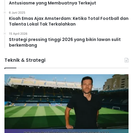
Antusiasme yang Membuatnya Terkejut
6 Juni 2025
Kisah Emas Ajax Amsterdam: Ketika Total Football dan
Talenta Lokal Tak Terkalahkan
15 April 2026
Strategi pressing tinggi 2026 yang bikin lawan sulit
berkembang
Teknik & Strategi