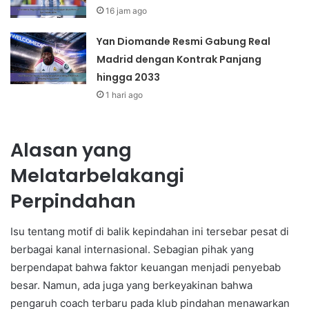
16 jam ago
Yan Diomande Resmi Gabung Real
Madrid dengan Kontrak Panjang
hingga 2033
1 hari ago
Alasan yang
Melatarbelakangi
Perpindahan
Isu tentang motif di balik kepindahan ini tersebar pesat di
berbagai kanal internasional. Sebagian pihak yang
berpendapat bahwa faktor keuangan menjadi penyebab
besar. Namun, ada juga yang berkeyakinan bahwa
pengaruh coach terbaru pada klub pindahan menawarkan