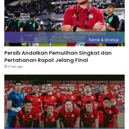
Teknik & Strategi
Persib Andalkan Pemulihan Singkat dan
Pertahanan Rapat Jelang Final
3 hari ago