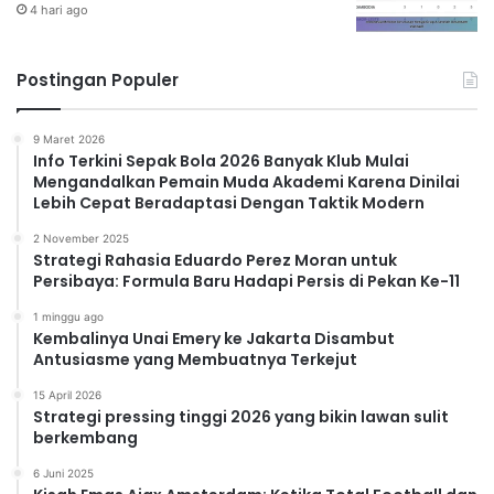
4 hari ago
Postingan Populer
9 Maret 2026
Info Terkini Sepak Bola 2026 Banyak Klub Mulai
Mengandalkan Pemain Muda Akademi Karena Dinilai
Lebih Cepat Beradaptasi Dengan Taktik Modern
2 November 2025
Strategi Rahasia Eduardo Perez Moran untuk
Persibaya: Formula Baru Hadapi Persis di Pekan Ke-11
1 minggu ago
Kembalinya Unai Emery ke Jakarta Disambut
Antusiasme yang Membuatnya Terkejut
15 April 2026
Strategi pressing tinggi 2026 yang bikin lawan sulit
berkembang
6 Juni 2025