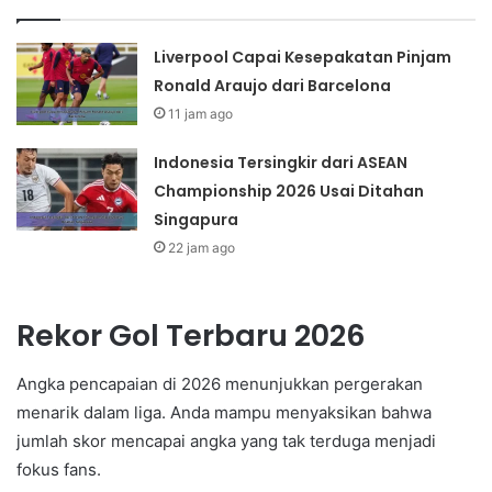
Liverpool Capai Kesepakatan Pinjam
Ronald Araujo dari Barcelona
11 jam ago
Indonesia Tersingkir dari ASEAN
Championship 2026 Usai Ditahan
Singapura
22 jam ago
Rekor Gol Terbaru 2026
Angka pencapaian di 2026 menunjukkan pergerakan
menarik dalam liga. Anda mampu menyaksikan bahwa
jumlah skor mencapai angka yang tak terduga menjadi
fokus fans.