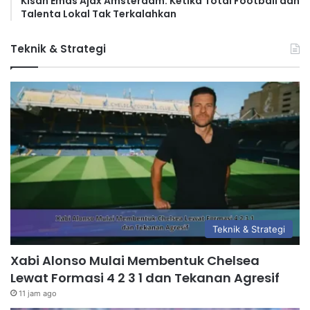
Kisah Emas Ajax Amsterdam: Ketika Total Football dan
Talenta Lokal Tak Terkalahkan
Teknik & Strategi
Teknik & Strategi
Xabi Alonso Mulai Membentuk Chelsea
Lewat Formasi 4 2 3 1 dan Tekanan Agresif
11 jam ago