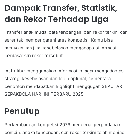
Dampak Transfer, Statistik,
dan Rekor Terhadap Liga
Transfer anak muda, data tendangan, dan rekor terkini dan
serentak mempengaruhi arus kompetisi. Kamu bisa
menyaksikan jika kesebelasan mengadaptasi formasi
berdasarkan rekor tersebut.
Instruktur menggunakan informasi ini agar mengadaptasi
strategi kesebelasan dan lebih optimal, sementara
penonton mendapatkan highlight menggugah SEPUTAR
SEPAKBOLA HARI INI TERBARU 2025.
Penutup
Perkembangan kompetisi 2026 mengenai perpindahan
pemain, angka tendangan, dan rekor terkini telah menjadi