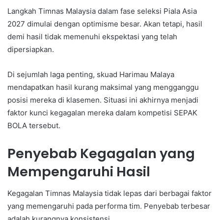
Langkah Timnas Malaysia dalam fase seleksi Piala Asia
2027 dimulai dengan optimisme besar. Akan tetapi, hasil
demi hasil tidak memenuhi ekspektasi yang telah
dipersiapkan.
Di sejumlah laga penting, skuad Harimau Malaya
mendapatkan hasil kurang maksimal yang mengganggu
posisi mereka di klasemen. Situasi ini akhirnya menjadi
faktor kunci kegagalan mereka dalam kompetisi SEPAK
BOLA tersebut.
Penyebab Kegagalan yang
Mempengaruhi Hasil
Kegagalan Timnas Malaysia tidak lepas dari berbagai faktor
yang memengaruhi pada performa tim. Penyebab terbesar
adalah kurangnya konsistensi.