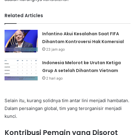
Related Articles
Infantino Akui Kesalahan Saat FIFA
Dihantam Kontroversi Hak Komersial
23 jam ago
Indonesia Melorot ke Urutan Ketiga
Grup A setelah Dihantam Vietnam
2 hari ago
Selain itu, kurang solidnya tim antar lini menjadi hambatan.
Dalam persaingan global, tim yang terorganisir menjadi
kunci.
Kontribusi Pemain yang Disorot