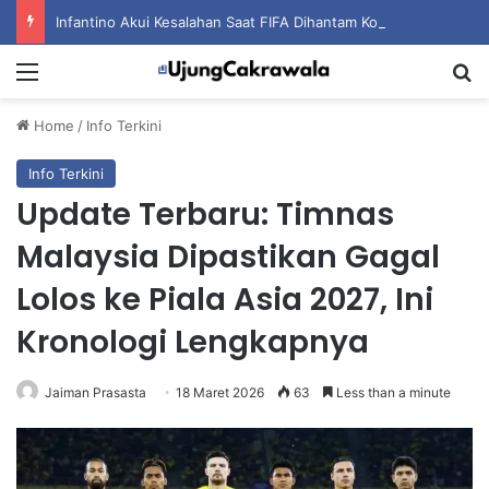
Infantino Akui Kesalahan Saat FIFA Dihantam Kontroversi Hak Komersial
Menu
S
Home
/
Info Terkini
Info Terkini
Update Terbaru: Timnas
Malaysia Dipastikan Gagal
Lolos ke Piala Asia 2027, Ini
Kronologi Lengkapnya
Jaiman Prasasta
18 Maret 2026
63
Less than a minute