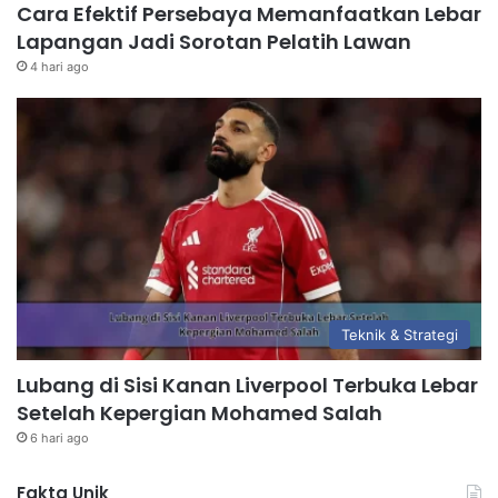
Cara Efektif Persebaya Memanfaatkan Lebar
Lapangan Jadi Sorotan Pelatih Lawan
4 hari ago
Teknik & Strategi
Lubang di Sisi Kanan Liverpool Terbuka Lebar
Setelah Kepergian Mohamed Salah
6 hari ago
Fakta Unik