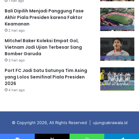
1 hari ago
Bali Dipilih Menjadi Panggung Fase
Akhir Piala Presiden karena Faktor
Keamanan
2 hari ago
Mitchel Baker Koleksi Empat Gol,
Vietnam Jadi Ujian Terbesar Sang
Bomber Garuda
3 hari ago
Port FC Jadi Satu Satunya Tim Asing
yang Lolos Semifinal Piala Presiden
2026
4 hari ago
© Copyright 2026, All Rights Reserved | ujungcakrawala.id