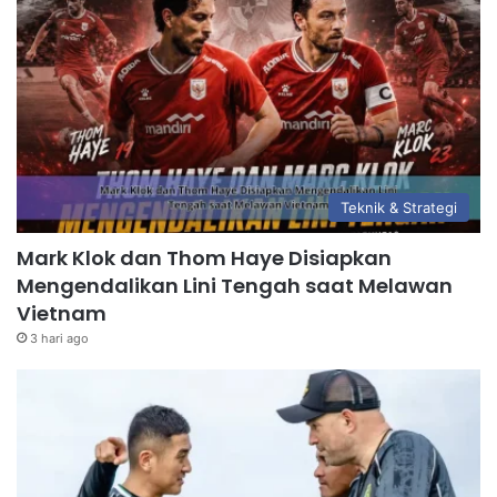
Teknik & Strategi
Mark Klok dan Thom Haye Disiapkan
Mengendalikan Lini Tengah saat Melawan
Vietnam
3 hari ago