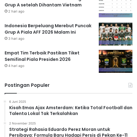
Grup A setelah Dihantam Vietnam
2 hari ago
Indonesia Berpeluang Merebut Puncak
Grup A Piala AFF 2026 Malam Ini
3 hari ago
Empat Tim Terbaik Pastikan Tiket
Semifinal Piala Presiden 2026
4 hari ago
Postingan Populer
6 Juni 2025
Kisah Emas Ajax Amsterdam: Ketika Total Football dan
Talenta Lokal Tak Terkalahkan
2 November 2025
Strategi Rahasia Eduardo Perez Moran untuk
Persibaya: Formula Baru Hadapi Persis di Pekan Ke-11