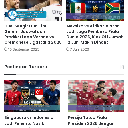
Duel Sengit Dua Tim
Meksiko vs Afrika Selatan
Gurem: Jadwal dan
Jadi Laga Pembuka Piala
Prediksi Laga Verona vs
Dunia 2026, Kick Off Jumat
Cremonese Liga Italia 2025
12 Juni Makin Dinanti
15 September 2025
7 Juni 2026
Postingan Terbaru
Singapura vs Indonesia
Persija Tutup Piala
Jadi Penentu Nasib
Presiden 2026 dengan