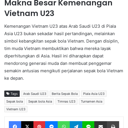
Makna Besar Kemenangan
Vietnam U23
Kemenangan Vietnam U23 atas Arab Saudi U23 di Piala
Asia U23 bukan sekadar hasil pertandingan, melainkan
simbol kebangkitan sepak bola Vietnam. Dengan disiplin,
tim muda Vietnam membuktikan bahwa mereka layak
diperhitungkan di Asia. Hasil ini diharapkan dapat
mendorong generasi muda dan membuat penggemar
semakin antusias mengikuti perjalanan sepak bola Vietnam
ke depan.
Tags
Arab Saudi U23
Berita Sepak Bola
Piala Asia U23
Sepak bola
Sepak bola Asia
Timnas U23
Turnamen Asia
Vietnam U23
Facebook
X
Pinterest
Messenger
WhatsApp
Telegram
Line
Share via Email
Print