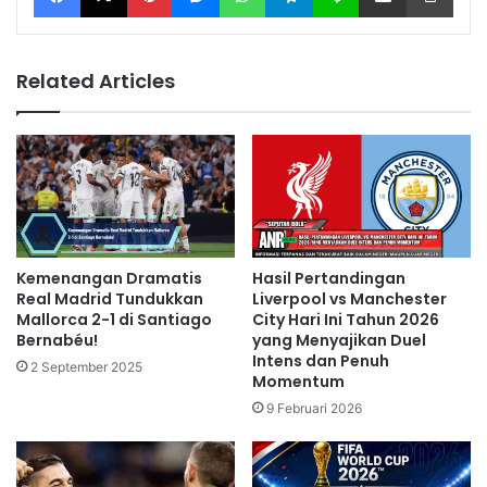
Related Articles
Kemenangan Dramatis
Hasil Pertandingan
Real Madrid Tundukkan
Liverpool vs Manchester
Mallorca 2-1 di Santiago
City Hari Ini Tahun 2026
Bernabéu!
yang Menyajikan Duel
Intens dan Penuh
2 September 2025
Momentum
9 Februari 2026