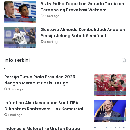
Rizky Ridho Tegaskan Garuda Tak Akan
Terpancing Provokasi Vietnam
3 hari ago
Gustavo Almeida Kembali Jadi Andalan
Persija Jelang Babak Semifinal
4 hari ago
Info Terkini
Persija Tutup Piala Presiden 2026
dengan Merebut Posisi Ketiga
3 jam ago
Infantino Akui Kesalahan Saat FIFA
Dihantam Kontroversi Hak Komersial
1 hari ago
Indonesia Melorot ke Urutan Ketiga