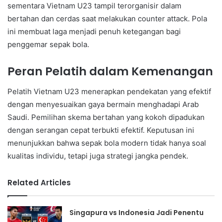
sementara Vietnam U23 tampil terorganisir dalam
bertahan dan cerdas saat melakukan counter attack. Pola
ini membuat laga menjadi penuh ketegangan bagi
penggemar sepak bola.
Peran Pelatih dalam Kemenangan
Pelatih Vietnam U23 menerapkan pendekatan yang efektif
dengan menyesuaikan gaya bermain menghadapi Arab
Saudi. Pemilihan skema bertahan yang kokoh dipadukan
dengan serangan cepat terbukti efektif. Keputusan ini
menunjukkan bahwa sepak bola modern tidak hanya soal
kualitas individu, tetapi juga strategi jangka pendek.
Related Articles
Singapura vs Indonesia Jadi Penentu