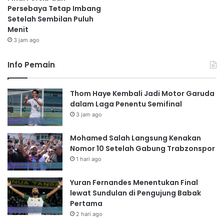
Persebaya Tetap Imbang
Setelah Sembilan Puluh
Menit
3 jam ago
Info Pemain
Thom Haye Kembali Jadi Motor Garuda
dalam Laga Penentu Semifinal
3 jam ago
Mohamed Salah Langsung Kenakan
Nomor 10 Setelah Gabung Trabzonspor
1 hari ago
Yuran Fernandes Menentukan Final
lewat Sundulan di Pengujung Babak
Pertama
2 hari ago