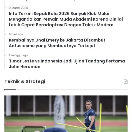
9 Maret 2026
Info Terkini Sepak Bola 2026 Banyak Klub Mulai
Mengandalkan Pemain Muda Akademi Karena Dinilai
Lebih Cepat Beradaptasi Dengan Taktik Modern
6 hari ago
Kembalinya Unai Emery ke Jakarta Disambut
Antusiasme yang Membuatnya Terkejut
1 minggu ago
Timor Leste vs Indonesia Jadi Ujian Tandang Pertama
John Herdman
Teknik & Strategi