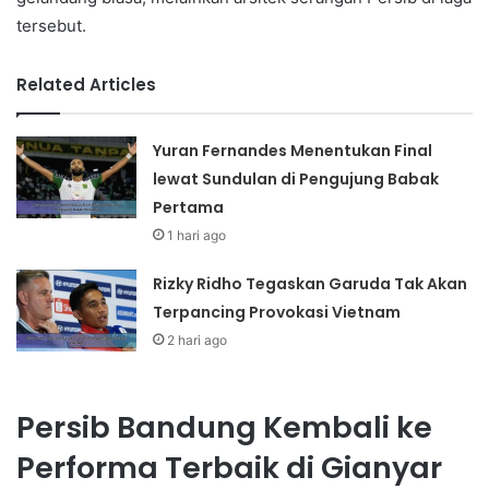
tersebut.
Related Articles
Yuran Fernandes Menentukan Final
lewat Sundulan di Pengujung Babak
Pertama
1 hari ago
Rizky Ridho Tegaskan Garuda Tak Akan
Terpancing Provokasi Vietnam
2 hari ago
Persib Bandung Kembali ke
Performa Terbaik di Gianyar