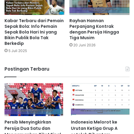
Kabar Terbaru dari Pemain
Rayhan Hannan
Sepak Bola: Info Pemain
Perpanjang Kontrak
Sepak Bola Hari Ini yang
dengan Persija Hingga
Bikin Publik Bola Tak
Tiga Musim
Berkedip
20 Juni 2026
5 Juli 2025
Postingan Terbaru
Persib Menyingkirkan
Indonesia Melorot ke
Persija Dua Satu dan
Urutan Ketiga Grup A