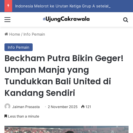
Indonesia Melorot ke Urutan Ketiga Grup A setelah Dihantam Vietnam
Menu
S
Home
/
Info Pemain
Info Pemain
Beckham Putra Bikin Geger!
Umpan Manja yang
Tundukkan Bali United di
Kandang Sendiri
Jaiman Prasasta
2 November 2025
121
Less than a minute