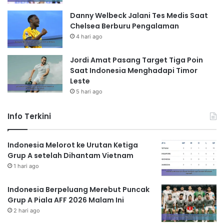
Danny Welbeck Jalani Tes Medis Saat
Chelsea Berburu Pengalaman
4 hari ago
Jordi Amat Pasang Target Tiga Poin
Saat Indonesia Menghadapi Timor
Leste
5 hari ago
Info Terkini
Indonesia Melorot ke Urutan Ketiga
Grup A setelah Dihantam Vietnam
1 hari ago
Indonesia Berpeluang Merebut Puncak
Grup A Piala AFF 2026 Malam Ini
2 hari ago