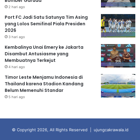
Bomber Garuda
2 hari ago
Port FC Jadi Satu Satunya Tim Asing
yang Lolos Semifinal Piala Presiden
2026
3 hari ago
Kembalinya Unai Emery ke Jakarta
Disambut Antusiasme yang
Membuatnya Terkejut
4 hari ago
Timor Leste Menjamu Indonesia di
Thailand karena Stadion Kandang
Belum Memenuhi Standar
5 hari ago
© Copyright 2026, All Rights Reserved | ujungcakrawala.id