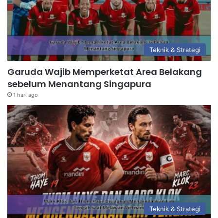
Teknik & Strategi
Garuda Wajib Memperketat Area Belakang
sebelum Menantang Singapura
1 hari ago
Teknik & Strategi