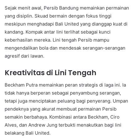
Sejak menit awal, Persib Bandung memainkan permainan
yang disiplin. Skuad bermain dengan fokus tinggi
meskipun menghadapi Bali United yang dianggap kuat di
kandang. Kompak antar lini terlihat sebagai kunci
keberhasilan mereka. Lini tengah Persib mampu
mengendalikan bola dan mendesak serangan-serangan
agresif dari lawan.
Kreativitas di Lini Tengah
Beckham Putra memainkan peran strategis di laga ini. Ia
tidak hanya berperan sebagai penyambung serangan,
tetapi juga menciptakan peluang bagi penyerang. Umpan
pendeknya yang akurat membuat permainan Persib
semakin berbahaya. Kombinasi antara Beckham, Ciro
Alves, dan Andrew Jung terbukti menakutkan bagi lini
belakang Bali United.