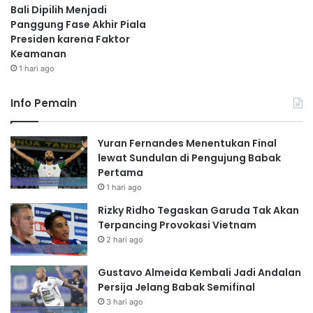
Bali Dipilih Menjadi
Panggung Fase Akhir Piala
Presiden karena Faktor
Keamanan
1 hari ago
Info Pemain
Yuran Fernandes Menentukan Final
lewat Sundulan di Pengujung Babak
Pertama
1 hari ago
Rizky Ridho Tegaskan Garuda Tak Akan
Terpancing Provokasi Vietnam
2 hari ago
Gustavo Almeida Kembali Jadi Andalan
Persija Jelang Babak Semifinal
3 hari ago