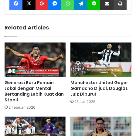
Related Articles
Generasi Baru Pemain
Manchester United Geger
Lokal dengan Mental
Garnacho Dijual, Douglas
Bertanding Lebih Kuat dan
Luiz Diburu!
Stabil
27 Juli 2025
2 Februari 2026