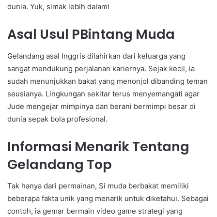
dunia. Yuk, simak lebih dalam!
Asal Usul PBintang Muda
Gelandang asal Inggris dilahirkan dari keluarga yang
sangat mendukung perjalanan kariernya. Sejak kecil, ia
sudah menunjukkan bakat yang menonjol dibanding teman
seusianya. Lingkungan sekitar terus menyemangati agar
Jude mengejar mimpinya dan berani bermimpi besar di
dunia sepak bola profesional.
Informasi Menarik Tentang
Gelandang Top
Tak hanya dari permainan, Si muda berbakat memiliki
beberapa fakta unik yang menarik untuk diketahui. Sebagai
contoh, ia gemar bermain video game strategi yang