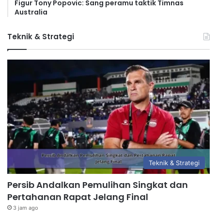
Figur Tony Popovic: Sang peramu taktik Timnas
Australia
Teknik & Strategi
Teknik & Strategi
Persib Andalkan Pemulihan Singkat dan
Pertahanan Rapat Jelang Final
3 jam ago