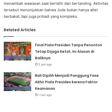
menambah wawasan saat berlatih dan bertanding. Aktivitas
tersebut menunjukkan bahwa Jude bukan hanya atlet
berbakat, tapi juga pribadi yang kompleks.
Related Articles
Final Piala Presiden Tanpa Penonton
Tetap Dijaga Ketat, Ini Alasan di
Baliknya
3 jam ago
Bali Dipilih Menjadi Panggung Fase
Akhir Piala Presiden karena Faktor
Keamanan
1 hari ago