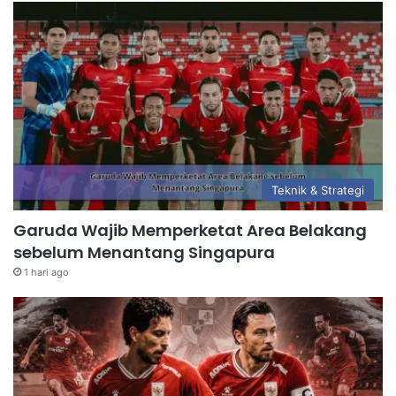
Teknik & Strategi
Garuda Wajib Memperketat Area Belakang
sebelum Menantang Singapura
1 hari ago