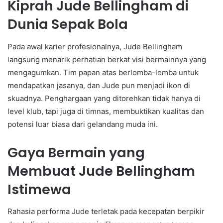
Kiprah Jude Bellingham di
Dunia Sepak Bola
Pada awal karier profesionalnya, Jude Bellingham
langsung menarik perhatian berkat visi bermainnya yang
mengagumkan. Tim papan atas berlomba-lomba untuk
mendapatkan jasanya, dan Jude pun menjadi ikon di
skuadnya. Penghargaan yang ditorehkan tidak hanya di
level klub, tapi juga di timnas, membuktikan kualitas dan
potensi luar biasa dari gelandang muda ini.
Gaya Bermain yang
Membuat Jude Bellingham
Istimewa
Rahasia performa Jude terletak pada kecepatan berpikir