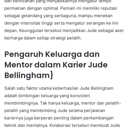
dan kelincahan yang menjadikannya mengatur tempo
permainan dengan optimal. Pemain ini memiliki reputasi
sebagai gelandang yang serbaguna, mampu menekan
dengan intensitas tinggi serta mengatur serangan ke lini
depan. Keunggulan tersebut menjadikan Jude sebagai aset
berharga dalam setiap strategi pelatih.
Pengaruh Keluarga dan
Mentor dalam Karier Jude
Bellingham}
Salah satu faktor utama keberhasilan Jude Bellingham
adalah bimbingan keluarga yang konsisten
membimbingnya. Tak hanya keluarga, mentor dan pelatih-
pelatih yang membimbing Jude selama perjalanan
kariernya juga berperan penting dalam perkembangan
teknik dan mentalnya. Kolaborasi tersebut membuat Jude