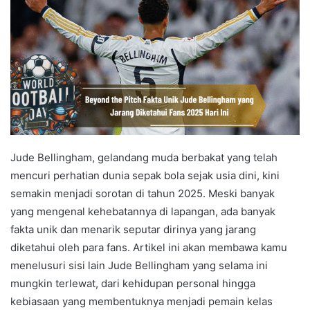
Jude Bellingham, gelandang muda berbakat yang telah
mencuri perhatian dunia sepak bola sejak usia dini, kini
semakin menjadi sorotan di tahun 2025. Meski banyak
yang mengenal kehebatannya di lapangan, ada banyak
fakta unik dan menarik seputar dirinya yang jarang
diketahui oleh para fans. Artikel ini akan membawa kamu
menelusuri sisi lain Jude Bellingham yang selama ini
mungkin terlewat, dari kehidupan personal hingga
kebiasaan yang membentuknya menjadi pemain kelas