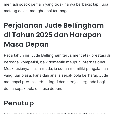
menjadi sosok pemain yang tidak hanya berbakat tapi juga
matang dalam menghadapi tantangan.
Perjalanan Jude Bellingham
di Tahun 2025 dan Harapan
Masa Depan
Pada tahun ini, Jude Bellingham terus mencetak prestasi di
berbagai kompetisi, baik domestik maupun internasional.
Meski usianya masih muda, ia sudah memiliki pengalaman
yang luar biasa. Fans dan analis sepak bola berharap Jude
mencapai prestasi lebih tinggi dan menjadi legenda bagi
dunia sepak bola di masa depan.
Penutup