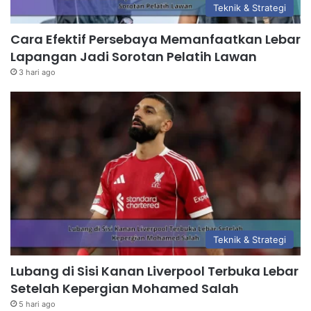
Teknik & Strategi
Cara Efektif Persebaya Memanfaatkan Lebar
Lapangan Jadi Sorotan Pelatih Lawan
3 hari ago
Teknik & Strategi
Lubang di Sisi Kanan Liverpool Terbuka Lebar
Setelah Kepergian Mohamed Salah
5 hari ago