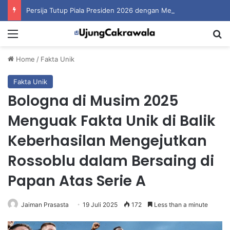
Persija Tutup Piala Presiden 2026 dengan Merebut Posisi Ketiga
Menu
S
Home
/
Fakta Unik
Fakta Unik
Bologna di Musim 2025
Menguak Fakta Unik di Balik
Keberhasilan Mengejutkan
Rossoblu dalam Bersaing di
Papan Atas Serie A
Jaiman Prasasta
19 Juli 2025
172
Less than a minute