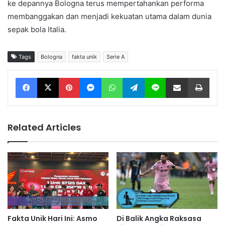
ke depannya Bologna terus mempertahankan performa
membanggakan dan menjadi kekuatan utama dalam dunia
sepak bola Italia.
Tags
Bologna
fakta unik
Serie A
Facebook
X
Pinterest
Messenger
WhatsApp
Telegram
Line
Share via Email
Print
Related Articles
Fakta Unik Hari Ini: Asmo
Di Balik Angka Raksasa