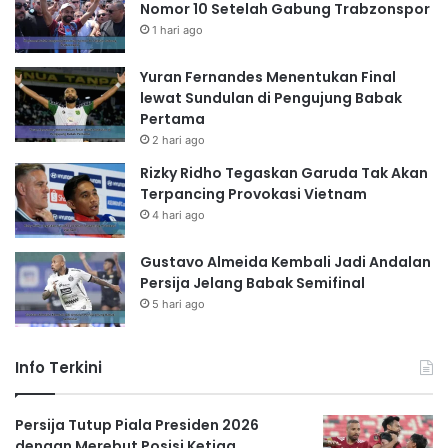
Nomor 10 Setelah Gabung Trabzonspor
1 hari ago
Yuran Fernandes Menentukan Final
lewat Sundulan di Pengujung Babak
Pertama
2 hari ago
Rizky Ridho Tegaskan Garuda Tak Akan
Terpancing Provokasi Vietnam
4 hari ago
Gustavo Almeida Kembali Jadi Andalan
Persija Jelang Babak Semifinal
5 hari ago
Info Terkini
Persija Tutup Piala Presiden 2026
dengan Merebut Posisi Ketiga