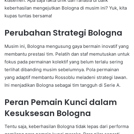
klasemen. Apa saja fakta unik dan rahasia di balik
keberhasilan mengejutkan Bologna di musim ini? Yuk, kita
kupas tuntas bersama!
Perubahan Strategi Bologna
Musim ini, Bologna mengusung gaya bermain inovatif yang
membantu prestasi tim. Pelatih dan staf memutuskan untuk
fokus pada permainan kolektif yang belum terlalu sering
terlihat dibanding musim sebelumnya. Pola permainan
yang adaptif membantu Rossoblu meladeni strategi lawan.
Ini menjadikan Bologna sebagai tim tangguh di Serie A.
Peran Pemain Kunci dalam
Kesuksesan Bologna
Tentu saja, keberhasilan Bologna tidak lepas dari performa