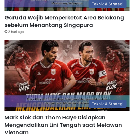
Teknik & Strategi
Garuda Wajib Memperketat Area Belakang
sebelum Menantang Singapura
2 hari ago
Teknik & Strategi
Mark Klok dan Thom Haye Disiapkan
Mengendalikan Lini Tengah saat Melawan
Vietnam