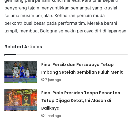
gemilang para pemain kunci mereka. Para pilar seperti
penyerang tajam menyuntikkan semangat yang krusial
selama musim berjalan. Kehadiran pemain muda
berkontribusi besar pada performa tim. Mereka berani
tampil, membuat Bologna semakin percaya diri di lapangan.
Related Articles
Final Persib dan Persebaya Tetap
Imbang Setelah Sembilan Puluh Menit
7 jam ago
Final Piala Presiden Tanpa Penonton
Tetap Dijaga Ketat, Ini Alasan di
Baliknya
1 hari ago