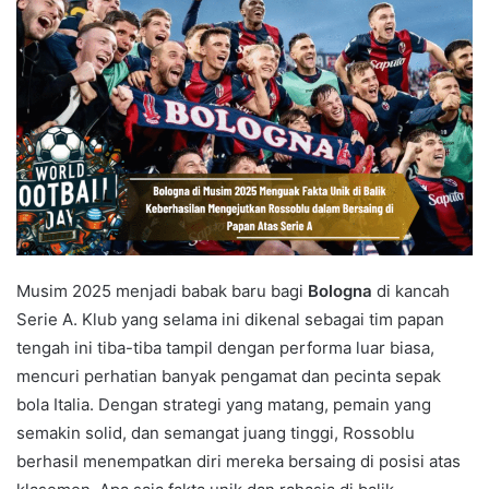
Musim 2025 menjadi babak baru bagi
Bologna
di kancah
Serie A. Klub yang selama ini dikenal sebagai tim papan
tengah ini tiba-tiba tampil dengan performa luar biasa,
mencuri perhatian banyak pengamat dan pecinta sepak
bola Italia. Dengan strategi yang matang, pemain yang
semakin solid, dan semangat juang tinggi, Rossoblu
berhasil menempatkan diri mereka bersaing di posisi atas