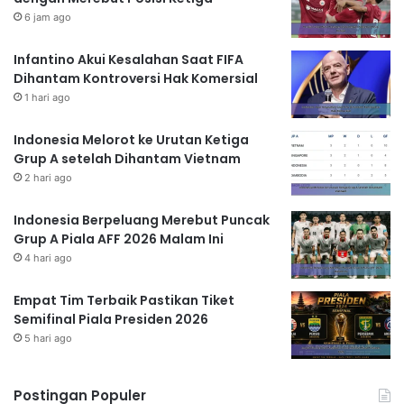
6 jam ago
Infantino Akui Kesalahan Saat FIFA
Dihantam Kontroversi Hak Komersial
1 hari ago
Indonesia Melorot ke Urutan Ketiga
Grup A setelah Dihantam Vietnam
2 hari ago
Indonesia Berpeluang Merebut Puncak
Grup A Piala AFF 2026 Malam Ini
4 hari ago
Empat Tim Terbaik Pastikan Tiket
Semifinal Piala Presiden 2026
5 hari ago
Postingan Populer