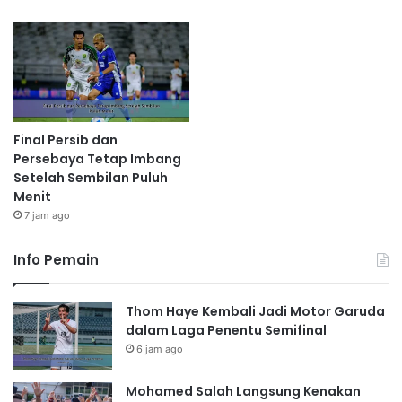
Final Persib dan
Persebaya Tetap Imbang
Setelah Sembilan Puluh
Menit
7 jam ago
Info Pemain
Thom Haye Kembali Jadi Motor Garuda
dalam Laga Penentu Semifinal
6 jam ago
Mohamed Salah Langsung Kenakan