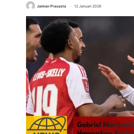
Jaiman Prasasta
12 Januari 2026