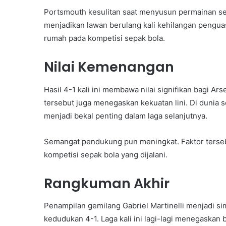
Portsmouth kesulitan saat menyusun permainan send
menjadikan lawan berulang kali kehilangan penguas
rumah pada kompetisi sepak bola.
Nilai Kemenangan
Hasil 4-1 kali ini membawa nilai signifikan bagi Ar
tersebut juga menegaskan kekuatan lini. Di dunia 
menjadi bekal penting dalam laga selanjutnya.
Semangat pendukung pun meningkat. Faktor terseb
kompetisi sepak bola yang dijalani.
Rangkuman Akhir
Penampilan gemilang Gabriel Martinelli menjadi s
kedudukan 4-1. Laga kali ini lagi-lagi menegaska