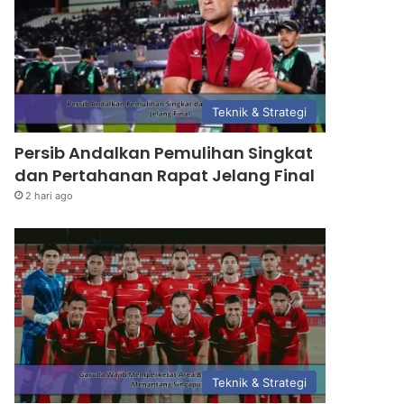
Teknik & Strategi
Persib Andalkan Pemulihan Singkat
dan Pertahanan Rapat Jelang Final
2 hari ago
Teknik & Strategi