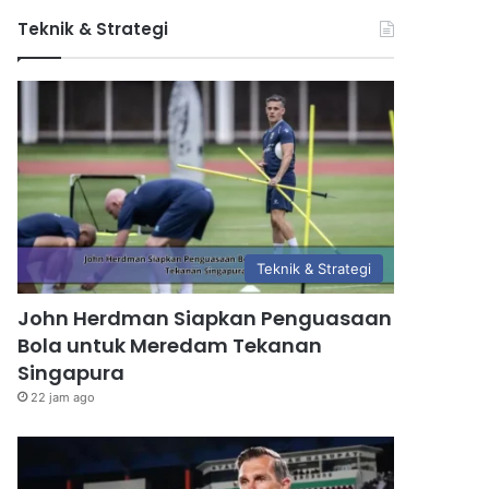
Teknik & Strategi
Teknik & Strategi
John Herdman Siapkan Penguasaan
Bola untuk Meredam Tekanan
Singapura
22 jam ago