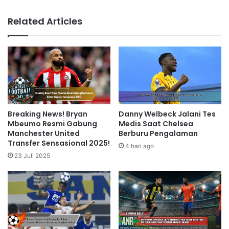
Related Articles
Breaking News! Bryan
Danny Welbeck Jalani Tes
Mbeumo Resmi Gabung
Medis Saat Chelsea
Manchester United
Berburu Pengalaman
Transfer Sensasional 2025!
4 hari ago
23 Juli 2025