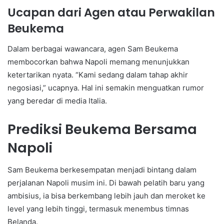
Ucapan dari Agen atau Perwakilan
Beukema
Dalam berbagai wawancara, agen Sam Beukema
membocorkan bahwa Napoli memang menunjukkan
ketertarikan nyata. “Kami sedang dalam tahap akhir
negosiasi,” ucapnya. Hal ini semakin menguatkan rumor
yang beredar di media Italia.
Prediksi Beukema Bersama
Napoli
Sam Beukema berkesempatan menjadi bintang dalam
perjalanan Napoli musim ini. Di bawah pelatih baru yang
ambisius, ia bisa berkembang lebih jauh dan meroket ke
level yang lebih tinggi, termasuk menembus timnas
Belanda.