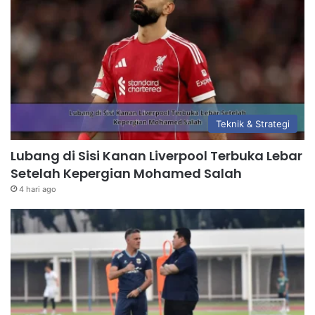
Teknik & Strategi
Lubang di Sisi Kanan Liverpool Terbuka Lebar
Setelah Kepergian Mohamed Salah
4 hari ago