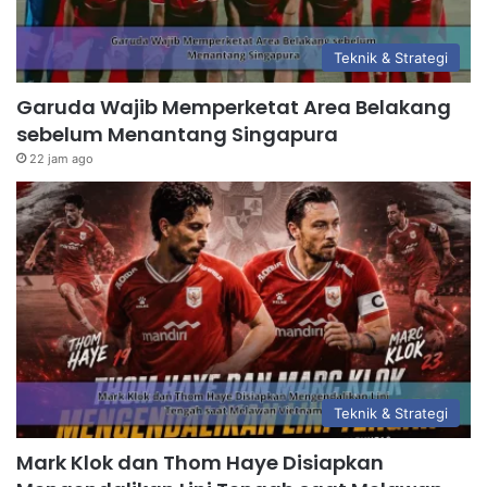
Teknik & Strategi
Garuda Wajib Memperketat Area Belakang
sebelum Menantang Singapura
22 jam ago
Teknik & Strategi
Mark Klok dan Thom Haye Disiapkan