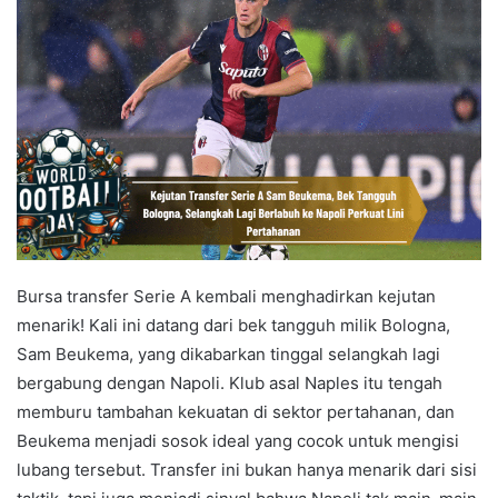
Bursa transfer Serie A kembali menghadirkan kejutan
menarik! Kali ini datang dari bek tangguh milik Bologna,
Sam Beukema, yang dikabarkan tinggal selangkah lagi
bergabung dengan Napoli. Klub asal Naples itu tengah
memburu tambahan kekuatan di sektor pertahanan, dan
Beukema menjadi sosok ideal yang cocok untuk mengisi
lubang tersebut. Transfer ini bukan hanya menarik dari sisi