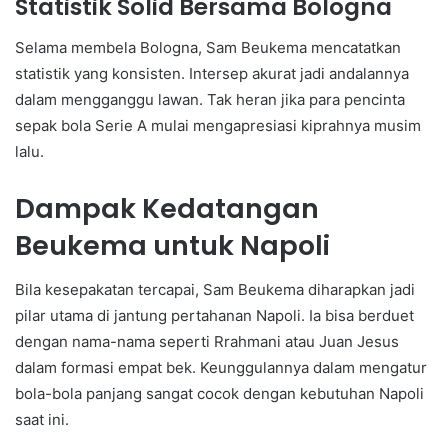
Statistik Solid Bersama Bologna
Selama membela Bologna, Sam Beukema mencatatkan
statistik yang konsisten. Intersep akurat jadi andalannya
dalam mengganggu lawan. Tak heran jika para pencinta
sepak bola Serie A mulai mengapresiasi kiprahnya musim
lalu.
Dampak Kedatangan
Beukema untuk Napoli
Bila kesepakatan tercapai, Sam Beukema diharapkan jadi
pilar utama di jantung pertahanan Napoli. Ia bisa berduet
dengan nama-nama seperti Rrahmani atau Juan Jesus
dalam formasi empat bek. Keunggulannya dalam mengatur
bola-bola panjang sangat cocok dengan kebutuhan Napoli
saat ini.