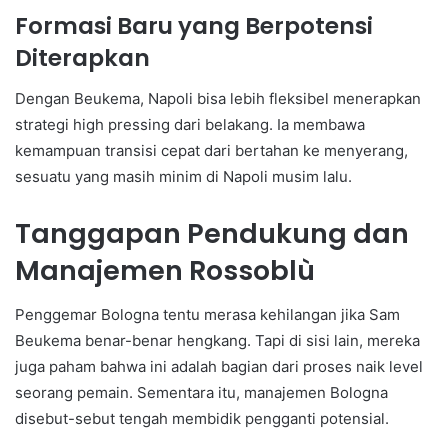
Formasi Baru yang Berpotensi
Diterapkan
Dengan Beukema, Napoli bisa lebih fleksibel menerapkan
strategi high pressing dari belakang. Ia membawa
kemampuan transisi cepat dari bertahan ke menyerang,
sesuatu yang masih minim di Napoli musim lalu.
Tanggapan Pendukung dan
Manajemen Rossoblù
Penggemar Bologna tentu merasa kehilangan jika Sam
Beukema benar-benar hengkang. Tapi di sisi lain, mereka
juga paham bahwa ini adalah bagian dari proses naik level
seorang pemain. Sementara itu, manajemen Bologna
disebut-sebut tengah membidik pengganti potensial.