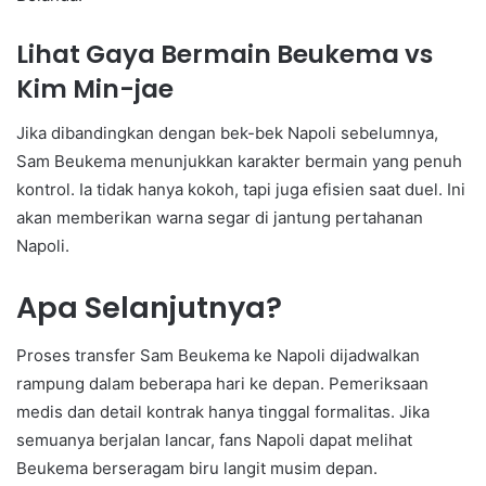
Lihat Gaya Bermain Beukema vs
Kim Min-jae
Jika dibandingkan dengan bek-bek Napoli sebelumnya,
Sam Beukema menunjukkan karakter bermain yang penuh
kontrol. Ia tidak hanya kokoh, tapi juga efisien saat duel. Ini
akan memberikan warna segar di jantung pertahanan
Napoli.
Apa Selanjutnya?
Proses transfer Sam Beukema ke Napoli dijadwalkan
rampung dalam beberapa hari ke depan. Pemeriksaan
medis dan detail kontrak hanya tinggal formalitas. Jika
semuanya berjalan lancar, fans Napoli dapat melihat
Beukema berseragam biru langit musim depan.