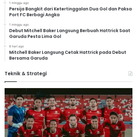
1 minggu ago
Persija Bangkit dari Ketertinggalan Dua Gol dan Paksa
Port FC Berbagi Angka
1 minggu ago
Debut Mitchell Baker Langsung Berbuah Hattrick Saat
Garuda Pesta Lima Gol
6 hari ago
Mitchell Baker Langsung Cetak Hattrick pada Debut
Bersama Garuda
Teknik & Strategi