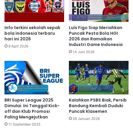
Info terkini sekolah sepak
Luís Figo Siap Meriahkan
bola indonesia terbaru
Puncak Pesta Bola HGI
hari ini 2026
2026 dan Ramaikan
Industri Game Indonesia
9 April 2026
14 Juni 2026
BRI Super League 2025
Kalahkan PSBS Biak, Persib
Dimulai: Ini Tanggal Kick-
Bandung Kembali Duduki
off dan Klub Promosi
Puncak Klasemen
Paling Mengejutkan
26 Januari 2026
11 September 2025