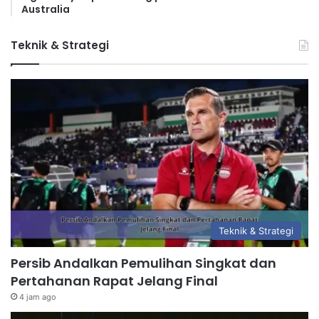
Australia
Teknik & Strategi
Teknik & Strategi
Persib Andalkan Pemulihan Singkat dan
Pertahanan Rapat Jelang Final
4 jam ago