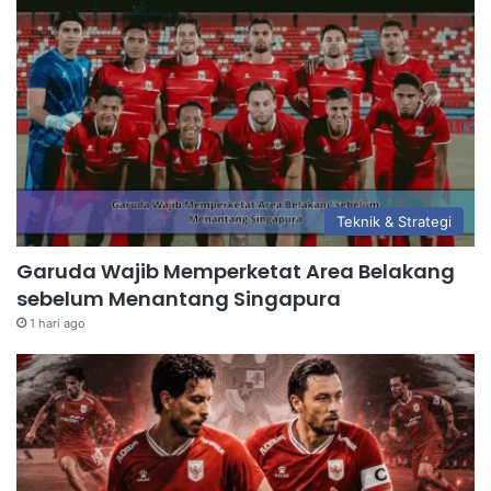
Teknik & Strategi
Garuda Wajib Memperketat Area Belakang
sebelum Menantang Singapura
1 hari ago