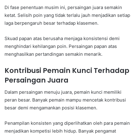
Di fase penentuan musim ini, persaingan juara semakin
ketat. Selisih poin yang tidak terlalu jauh menjadikan setiap
laga berpengaruh besar terhadap klasemen.
Skuad papan atas berusaha menjaga konsistensi demi
menghindari kehilangan poin. Persaingan papan atas
menghasilkan pertandingan semakin menarik.
Kontribusi Pemain Kunci Terhadap
Persaingan Juara
Dalam persaingan menuju juara, pemain kunci memiliki
peran besar. Banyak pemain mampu mencetak kontribusi
besar demi mengamankan posisi klasemen.
Penampilan konsisten yang diperlihatkan oleh para pemain
menjadikan kompetisi lebih hidup. Banyak pengamat