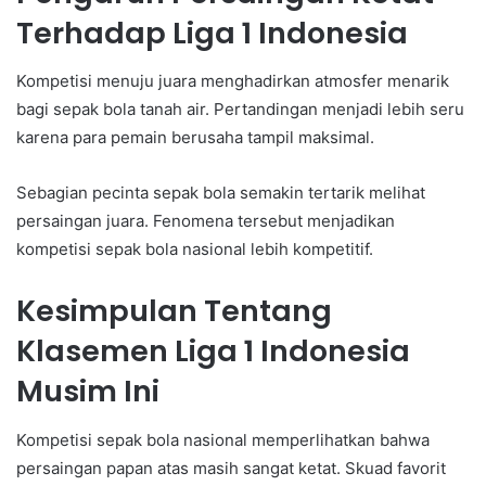
Terhadap Liga 1 Indonesia
Kompetisi menuju juara menghadirkan atmosfer menarik
bagi sepak bola tanah air. Pertandingan menjadi lebih seru
karena para pemain berusaha tampil maksimal.
Sebagian pecinta sepak bola semakin tertarik melihat
persaingan juara. Fenomena tersebut menjadikan
kompetisi sepak bola nasional lebih kompetitif.
Kesimpulan Tentang
Klasemen Liga 1 Indonesia
Musim Ini
Kompetisi sepak bola nasional memperlihatkan bahwa
persaingan papan atas masih sangat ketat. Skuad favorit