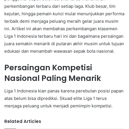
perkembangan terbaru dari setiap laga. Klub besar, tim
kejutan, hingga pemain kunci mulai menunjukkan performa
terbaik demi menjaga peluang meraih gelar juara musim
ini. Artikel ini akan membahas perkembangan klasemen
Liga 1 Indonesia terbaru hari ini dan bagaimana persaingan
juara semakin menarik di putaran akhir musim untuk tujuan
edukasi dan menambah wawasan sepak bola nasional.
Persaingan Kompetisi
Nasional Paling Menarik
Liga 1 Indonesia kian panas karena perebutan posisi papan
atas belum bisa diprediksi. Skuad elite Liga 1 terus
menjaga peluang untuk menjadi pemimpin kompetisi.
Related Articles