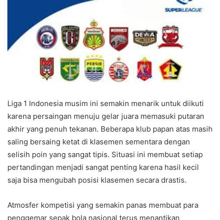
Liga 1 Indonesia musim ini semakin menarik untuk diikuti
karena persaingan menuju gelar juara memasuki putaran
akhir yang penuh tekanan. Beberapa klub papan atas masih
saling bersaing ketat di klasemen sementara dengan
selisih poin yang sangat tipis. Situasi ini membuat setiap
pertandingan menjadi sangat penting karena hasil kecil
saja bisa mengubah posisi klasemen secara drastis.
Atmosfer kompetisi yang semakin panas membuat para
penggemar sepak bola nasional terus menantikan