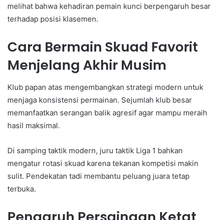
melihat bahwa kehadiran pemain kunci berpengaruh besar
terhadap posisi klasemen.
Cara Bermain Skuad Favorit
Menjelang Akhir Musim
Klub papan atas mengembangkan strategi modern untuk
menjaga konsistensi permainan. Sejumlah klub besar
memanfaatkan serangan balik agresif agar mampu meraih
hasil maksimal.
Di samping taktik modern, juru taktik Liga 1 bahkan
mengatur rotasi skuad karena tekanan kompetisi makin
sulit. Pendekatan tadi membantu peluang juara tetap
terbuka.
Pengaruh Persaingan Ketat