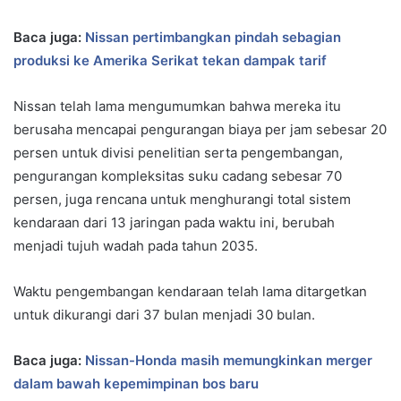
Baca juga:
Nissan pertimbangkan pindah sebagian
produksi ke Amerika Serikat tekan dampak tarif
Nissan telah lama mengumumkan bahwa mereka itu
berusaha mencapai pengurangan biaya per jam sebesar 20
persen untuk divisi penelitian serta pengembangan,
pengurangan kompleksitas suku cadang sebesar 70
persen, juga rencana untuk menghurangi total sistem
kendaraan dari 13 jaringan pada waktu ini, berubah
menjadi tujuh wadah pada tahun 2035.
Waktu pengembangan kendaraan telah lama ditargetkan
untuk dikurangi dari 37 bulan menjadi 30 bulan.
Baca juga:
Nissan-Honda masih memungkinkan merger
dalam bawah kepemimpinan bos baru