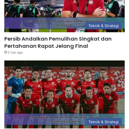
Teknik & Strategi
Persib Andalkan Pemulihan Singkat dan
Pertahanan Rapat Jelang Final
2 hari ago
Teknik & Strategi