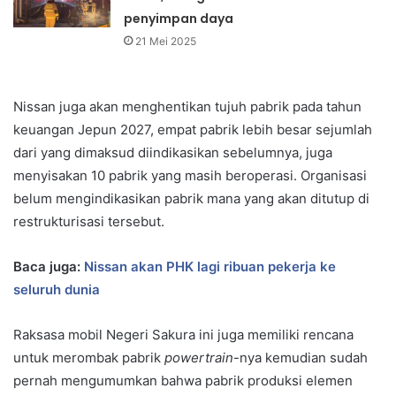
penyimpan daya
21 Mei 2025
Nissan juga akan menghentikan tujuh pabrik pada tahun
keuangan Jepun 2027, empat pabrik lebih besar sejumlah
dari yang dimaksud diindikasikan sebelumnya, juga
menyisakan 10 pabrik yang masih beroperasi. Organisasi
belum mengindikasikan pabrik mana yang akan ditutup di
restrukturisasi tersebut.
Baca juga:
Nissan akan PHK lagi ribuan pekerja ke
seluruh dunia
Raksasa mobil Negeri Sakura ini juga memiliki rencana
untuk merombak pabrik
powertrain
-nya kemudian sudah
pernah mengumumkan bahwa pabrik produksi elemen