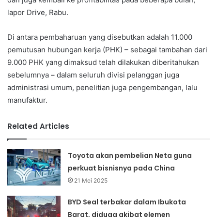
lapor Drive, Rabu.
Di antara pembaharuan yang disebutkan adalah 11.000
pemutusan hubungan kerja (PHK) – sebagai tambahan dari
9.000 PHK yang dimaksud telah dilakukan diberitahukan
sebelumnya – dalam seluruh divisi pelanggan juga
administrasi umum, penelitian juga pengembangan, lalu
manufaktur.
Related Articles
Toyota akan pembelian Neta guna
perkuat bisnisnya pada China
21 Mei 2025
BYD Seal terbakar dalam Ibukota
Barat, diduga akibat elemen