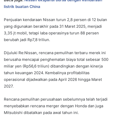
listrik buatan China
Penjualan kendaraan Nissan turun 2,8 persen di 12 bulan
yang digunakan berakhir pada 31 Maret 2025, menjadi
3,35 jt mobil, tetapi laba operasinya turun 88 persen
berubah jadi Rp7,8 triliun.
Dijuluki Re:Nissan, rencana pemulihan terbaru merek ini
berusaha mencapai penghematan biaya total sebesar 500
miliar yen (Rp56,6 triliun) dibandingkan dengan kinerja
tahun keuangan 2024. Kembalinya profitabilitas
operasional dijadwalkan pada April 2026 hingga Maret
2027.
Rencana pemulihan perusahaan sebelumnya telah terjadi
menyebabkan rencana merger dengan Honda dan juga
Mitsubishi dibatalkan pada awal tahun ini.