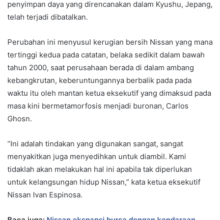
penyimpan daya yang direncanakan dalam Kyushu, Jepang,
telah terjadi dibatalkan.
Perubahan ini menyusul kerugian bersih Nissan yang mana
tertinggi kedua pada catatan, belaka sedikit dalam bawah
tahun 2000, saat perusahaan berada di dalam ambang
kebangkrutan, keberuntungannya berbalik pada pada
waktu itu oleh mantan ketua eksekutif yang dimaksud pada
masa kini bermetamorfosis menjadi buronan, Carlos
Ghosn.
“Ini adalah tindakan yang digunakan sangat, sangat
menyakitkan juga menyedihkan untuk diambil. Kami
tidaklah akan melakukan hal ini apabila tak diperlukan
untuk kelangsungan hidup Nissan,” kata ketua eksekutif
Nissan Ivan Espinosa.
Baca juga:
Nissan ekspansi bursa dengan kendaraan