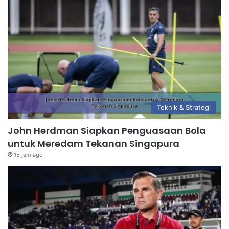
Teknik & Strategi
John Herdman Siapkan Penguasaan Bola
untuk Meredam Tekanan Singapura
15 jam ago