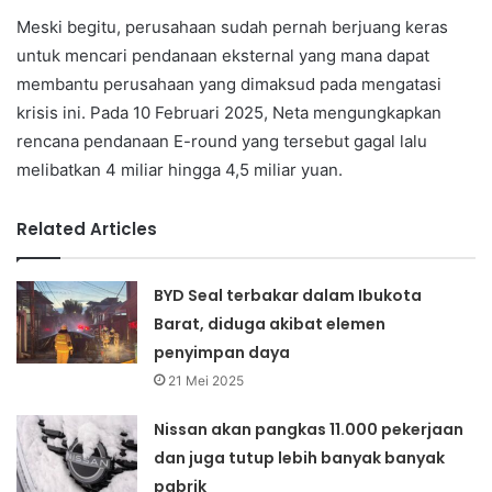
Meski begitu, perusahaan sudah pernah berjuang keras
untuk mencari pendanaan eksternal yang mana dapat
membantu perusahaan yang dimaksud pada mengatasi
krisis ini. Pada 10 Februari 2025, Neta mengungkapkan
rencana pendanaan E-round yang tersebut gagal lalu
melibatkan 4 miliar hingga 4,5 miliar yuan.
Related Articles
BYD Seal terbakar dalam Ibukota
Barat, diduga akibat elemen
penyimpan daya
21 Mei 2025
Nissan akan pangkas 11.000 pekerjaan
dan juga tutup lebih banyak banyak
pabrik