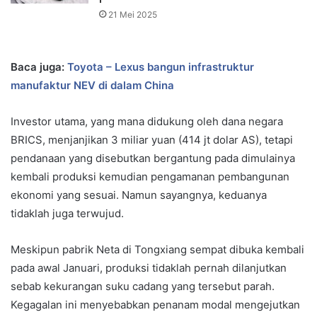
21 Mei 2025
Baca juga:
Toyota – Lexus bangun infrastruktur
manufaktur NEV di dalam China
Investor utama, yang mana didukung oleh dana negara
BRICS, menjanjikan 3 miliar yuan (414 jt dolar AS), tetapi
pendanaan yang disebutkan bergantung pada dimulainya
kembali produksi kemudian pengamanan pembangunan
ekonomi yang sesuai. Namun sayangnya, keduanya
tidaklah juga terwujud.
Meskipun pabrik Neta di Tongxiang sempat dibuka kembali
pada awal Januari, produksi tidaklah pernah dilanjutkan
sebab kekurangan suku cadang yang tersebut parah.
Kegagalan ini menyebabkan penanam modal mengejutkan