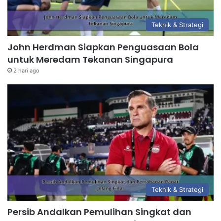
Teknik & Strategi
John Herdman Siapkan Penguasaan Bola
untuk Meredam Tekanan Singapura
2 hari ago
Teknik & Strategi
Persib Andalkan Pemulihan Singkat dan