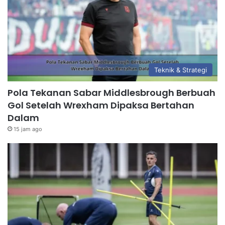
Teknik & Strategi
Pola Tekanan Sabar Middlesbrough Berbuah
Gol Setelah Wrexham Dipaksa Bertahan
Dalam
15 jam ago