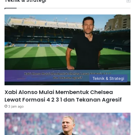
Teknik & Strategi
Teknik & Strategi
Xabi Alonso Mulai Membentuk Chelsea
Lewat Formasi 4 2 3 1 dan Tekanan Agresif
3 jam ago