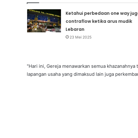
Ketahui perbedaan one way jug
contraflow ketika arus mudik
Lebaran
23 Mei 2025
"Hari ini, Gereja menawarkan semua khazanahnya t
lapangan usaha yang dimaksud lain juga perkemban