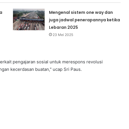
a
Mengenal sistem one way dan
juga jadwal penerapannya ketika
Lebaran 2025
23 Mei 2025
erkait pengajaran sosial untuk merespons revolusi
gan kecerdasan buatan," ucap Sri Paus.