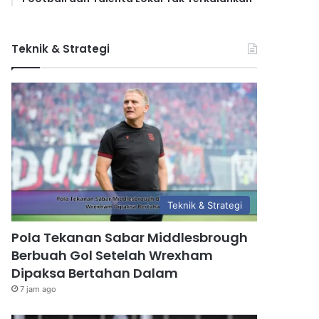
Teknik & Strategi
Teknik & Strategi
Pola Tekanan Sabar Middlesbrough
Berbuah Gol Setelah Wrexham
Dipaksa Bertahan Dalam
7 jam ago