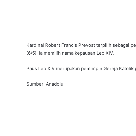
Kardinal Robert Francis Prevost terpilih sebagai p
(6/5). Ia memilih nama kepausan Leo XIV.
Paus Leo XIV merupakan pemimpin Gereja Katolik p
Sumber: Anadolu