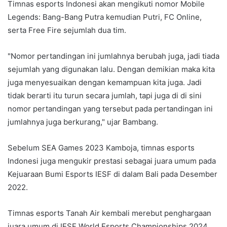
Timnas esports Indonesi akan mengikuti nomor Mobile
Legends: Bang-Bang Putra kemudian Putri, FC Online,
serta Free Fire sejumlah dua tim.
"Nomor pertandingan ini jumlahnya berubah juga, jadi tiada
sejumlah yang digunakan lalu. Dengan demikian maka kita
juga menyesuaikan dengan kemampuan kita juga. Jadi
tidak berarti itu turun secara jumlah, tapi juga di di sini
nomor pertandingan yang tersebut pada pertandingan ini
jumlahnya juga berkurang," ujar Bambang.
Sebelum SEA Games 2023 Kamboja, timnas esports
Indonesi juga mengukir prestasi sebagai juara umum pada
Kejuaraan Bumi Esports IESF di dalam Bali pada Desember
2022.
Timnas esports Tanah Air kembali merebut penghargaan
juara umum di IESF World Esports Championships 2024