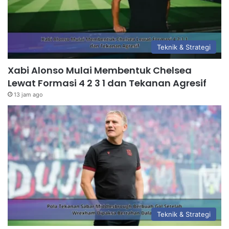
Teknik & Strategi
Xabi Alonso Mulai Membentuk Chelsea
Lewat Formasi 4 2 3 1 dan Tekanan Agresif
13 jam ago
Teknik & Strategi