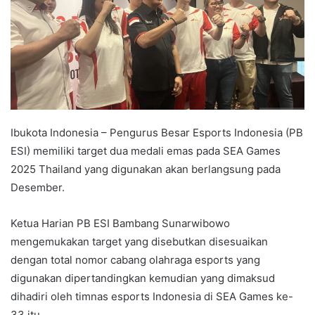
Ibukota Indonesia – Pengurus Besar Esports Indonesia (PB
ESI) memiliki target dua medali emas pada SEA Games
2025 Thailand yang digunakan akan berlangsung pada
Desember.
Ketua Harian PB ESI Bambang Sunarwibowo
mengemukakan target yang disebutkan disesuaikan
dengan total nomor cabang olahraga esports yang
digunakan dipertandingkan kemudian yang dimaksud
dihadiri oleh timnas esports Indonesia di SEA Games ke-
33 itu.