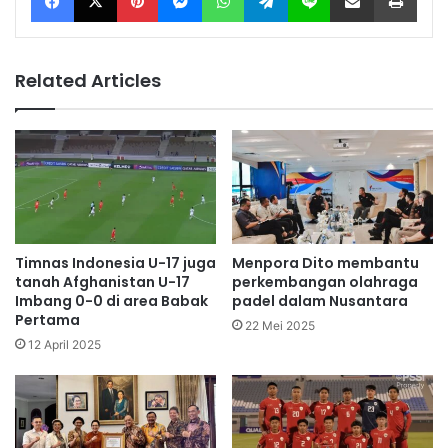
Related Articles
Timnas Indonesia U-17 juga
Menpora Dito membantu
tanah Afghanistan U-17
perkembangan olahraga
Imbang 0-0 di area Babak
padel dalam Nusantara
Pertama
22 Mei 2025
12 April 2025