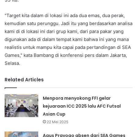
"Target kita dalam di lokasi ini ada dua emas, dua perak,
kemudian satu perunggu. Jadi itu yang berdasarkan analisa
kami di di lokasi ini dari grup kami, dari para pakar yang
digunakan ada di dalam tempat kami bahwa ini yang mana
realistis untuk mampu kita capai pada pertandingan di SEA
Games," kata Bambang di konferensi pers dalam Jakarta,
Selasa.
Related Articles
Menpora menyokong FFI gelar
kejuaraan ICC 2025 lalu AFC Futsal
Asian Cup
22 Mei 2025
Agus Prayogo absen dari SEA Games