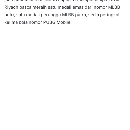
Riyadh pasca meraih satu medali emas dari nomor MLBB
putri, satu medali perunggu MLBB putra, serta peringkat
kelima bola nomor PUBG Mobile.