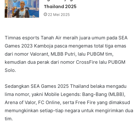
Thailand 2025
22 Mei 2025
Timnas esports Tanah Air meraih juara umum pada SEA
Games 2023 Kamboja pasca mengemas total tiga emas
dari nomor Valorant, MLBB Putri, lalu PUBGM tim,
kemudian dua perak dari nomor CrossFire lalu PUBGM
Solo.
Sedangkan SEA Games 2025 Thailand belaka mengadu
lima nomor, yakni Mobile Legends: Bang-Bang (MLBB),
Arena of Valor, FC Online, serta Free Fire yang dimaksud
memungkinkan setiap-tiap negara untuk mengirimkan dua
tim.