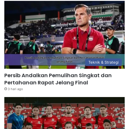
Teknik & Strategi
Persib Andalkan Pemulihan Singkat dan
Pertahanan Rapat Jelang Final
3 hari ago