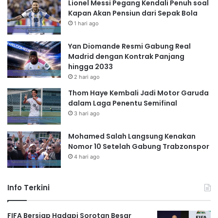
Lionel Messi Pegang Kendali Penuh soal
Kapan Akan Pensiun dari Sepak Bola
1 hari ago
Yan Diomande Resmi Gabung Real
Madrid dengan Kontrak Panjang
hingga 2033
2 hari ago
Thom Haye Kembali Jadi Motor Garuda
dalam Laga Penentu Semifinal
3 hari ago
Mohamed Salah Langsung Kenakan
Nomor 10 Setelah Gabung Trabzonspor
4 hari ago
Info Terkini
FIFA Bersiap Hadapi Sorotan Besar