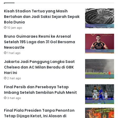
Kisah Stadion Tertua yang Masih
Bertahan dan Jadi Saksi Sejarah Sepak
Bola Dunia
10 jam ago
Bruno Guimaraes Resmi ke Arsenal
Setelah 195 Laga dan 31 Gol Bersama
Newcastle
1 hari ago
Jakarta Jadi Panggung Langka Saat
Chelsea dan AC Milan Beradu di GBK
Hari Ini
2 hari ago
Final Persib dan Persebaya Tetap
Imbang Setelah Sembilan Puluh Menit
3 hari ago
Final Piala Presiden Tanpa Penonton
Tetap Dijaga Ketat, Ini Alasan di