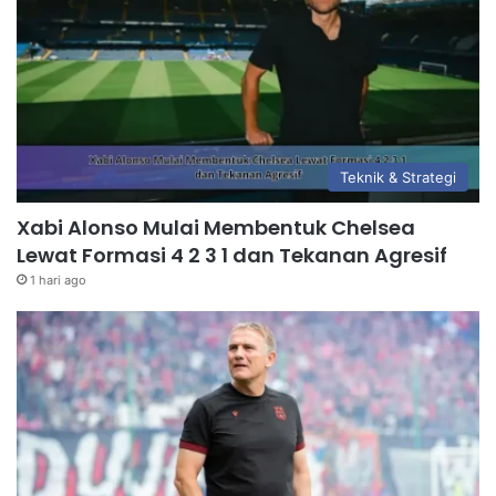
Teknik & Strategi
Xabi Alonso Mulai Membentuk Chelsea
Lewat Formasi 4 2 3 1 dan Tekanan Agresif
1 hari ago