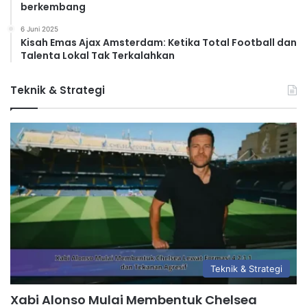
berkembang
6 Juni 2025
Kisah Emas Ajax Amsterdam: Ketika Total Football dan
Talenta Lokal Tak Terkalahkan
Teknik & Strategi
Teknik & Strategi
Xabi Alonso Mulai Membentuk Chelsea