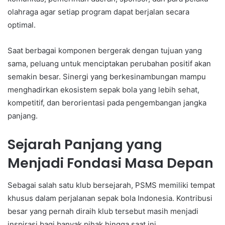
olahraga agar setiap program dapat berjalan secara
optimal.
Saat berbagai komponen bergerak dengan tujuan yang
sama, peluang untuk menciptakan perubahan positif akan
semakin besar. Sinergi yang berkesinambungan mampu
menghadirkan ekosistem sepak bola yang lebih sehat,
kompetitif, dan berorientasi pada pengembangan jangka
panjang.
Sejarah Panjang yang
Menjadi Fondasi Masa Depan
Sebagai salah satu klub bersejarah, PSMS memiliki tempat
khusus dalam perjalanan sepak bola Indonesia. Kontribusi
besar yang pernah diraih klub tersebut masih menjadi
inspirasi bagi banyak pihak hingga saat ini.