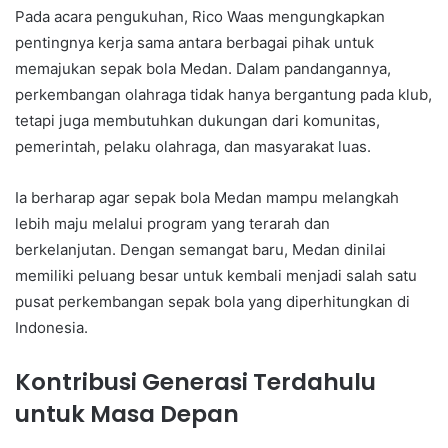
Pada acara pengukuhan, Rico Waas mengungkapkan
pentingnya kerja sama antara berbagai pihak untuk
memajukan sepak bola Medan. Dalam pandangannya,
perkembangan olahraga tidak hanya bergantung pada klub,
tetapi juga membutuhkan dukungan dari komunitas,
pemerintah, pelaku olahraga, dan masyarakat luas.
Ia berharap agar sepak bola Medan mampu melangkah
lebih maju melalui program yang terarah dan
berkelanjutan. Dengan semangat baru, Medan dinilai
memiliki peluang besar untuk kembali menjadi salah satu
pusat perkembangan sepak bola yang diperhitungkan di
Indonesia.
Kontribusi Generasi Terdahulu
untuk Masa Depan