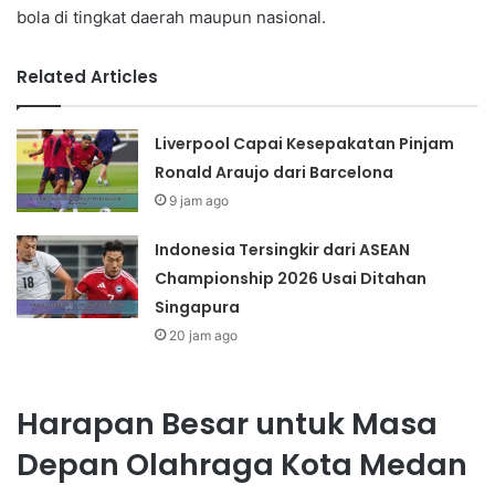
bola di tingkat daerah maupun nasional.
Related Articles
Liverpool Capai Kesepakatan Pinjam
Ronald Araujo dari Barcelona
9 jam ago
Indonesia Tersingkir dari ASEAN
Championship 2026 Usai Ditahan
Singapura
20 jam ago
Harapan Besar untuk Masa
Depan Olahraga Kota Medan