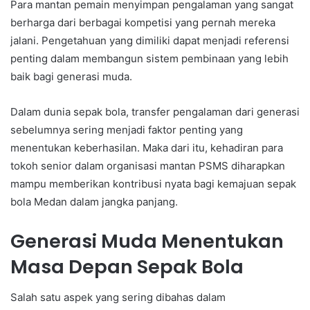
Para mantan pemain menyimpan pengalaman yang sangat
berharga dari berbagai kompetisi yang pernah mereka
jalani. Pengetahuan yang dimiliki dapat menjadi referensi
penting dalam membangun sistem pembinaan yang lebih
baik bagi generasi muda.
Dalam dunia sepak bola, transfer pengalaman dari generasi
sebelumnya sering menjadi faktor penting yang
menentukan keberhasilan. Maka dari itu, kehadiran para
tokoh senior dalam organisasi mantan PSMS diharapkan
mampu memberikan kontribusi nyata bagi kemajuan sepak
bola Medan dalam jangka panjang.
Generasi Muda Menentukan
Masa Depan Sepak Bola
Salah satu aspek yang sering dibahas dalam