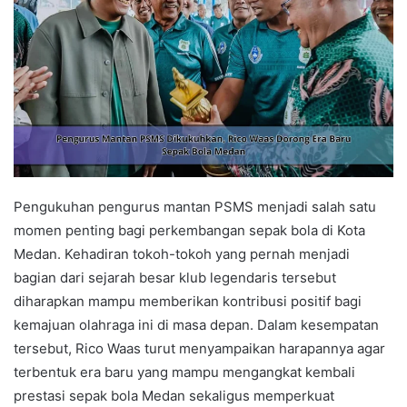
Pengukuhan pengurus mantan PSMS menjadi salah satu
momen penting bagi perkembangan sepak bola di Kota
Medan. Kehadiran tokoh-tokoh yang pernah menjadi
bagian dari sejarah besar klub legendaris tersebut
diharapkan mampu memberikan kontribusi positif bagi
kemajuan olahraga ini di masa depan. Dalam kesempatan
tersebut, Rico Waas turut menyampaikan harapannya agar
terbentuk era baru yang mampu mengangkat kembali
prestasi sepak bola Medan sekaligus memperkuat