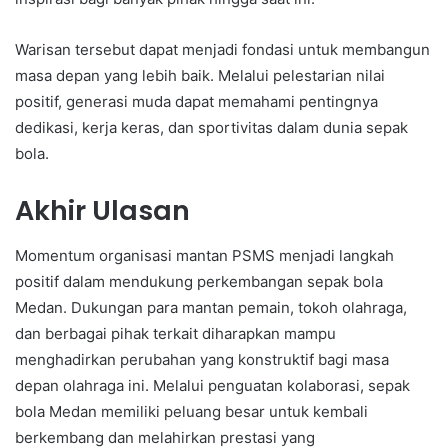
Warisan tersebut dapat menjadi fondasi untuk membangun
masa depan yang lebih baik. Melalui pelestarian nilai
positif, generasi muda dapat memahami pentingnya
dedikasi, kerja keras, dan sportivitas dalam dunia sepak
bola.
Akhir Ulasan
Momentum organisasi mantan PSMS menjadi langkah
positif dalam mendukung perkembangan sepak bola
Medan. Dukungan para mantan pemain, tokoh olahraga,
dan berbagai pihak terkait diharapkan mampu
menghadirkan perubahan yang konstruktif bagi masa
depan olahraga ini. Melalui penguatan kolaborasi, sepak
bola Medan memiliki peluang besar untuk kembali
berkembang dan melahirkan prestasi yang