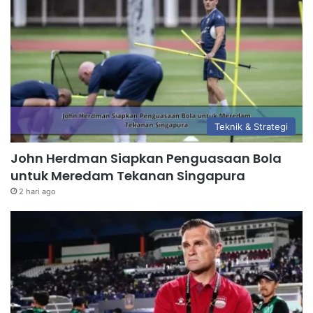
Teknik & Strategi
John Herdman Siapkan Penguasaan Bola
untuk Meredam Tekanan Singapura
2 hari ago