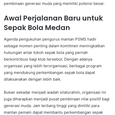
pembinaan generasi muda yang memiliki potensi besar.
Awal Perjalanan Baru untuk
Sepak Bola Medan
Agenda pengukuhan pengurus mantan PSMS hadir
sebagai momen penting dalam komitmen meningkatkan
hubungan antar tokoh sepak bola yang pernah
berkontribusi bagi klub tersebut. Dengan adanya
organisasi yang lebih terorganisasi, berbagai program
yang mendukung perkembangan sepak bola dapat
dilaksanakan dengan lebih baik.
Bukan sekadar menjadi wadah silaturahmi, organisasi ini
juga diharapkan menjadi pusat pembinaan nilai positif bagi
generasi muda. Jam terbang tinggi yang dimiliki para
mantan pemain dapat membantu perkembangan sepak