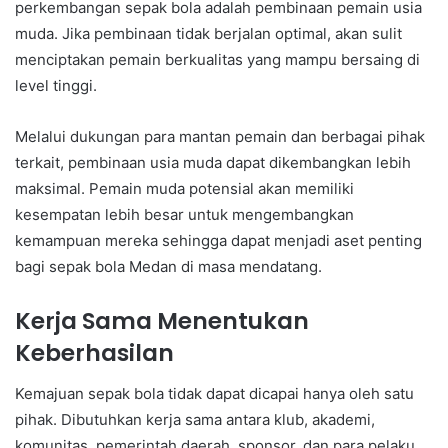
perkembangan sepak bola adalah pembinaan pemain usia
muda. Jika pembinaan tidak berjalan optimal, akan sulit
menciptakan pemain berkualitas yang mampu bersaing di
level tinggi.
Melalui dukungan para mantan pemain dan berbagai pihak
terkait, pembinaan usia muda dapat dikembangkan lebih
maksimal. Pemain muda potensial akan memiliki
kesempatan lebih besar untuk mengembangkan
kemampuan mereka sehingga dapat menjadi aset penting
bagi sepak bola Medan di masa mendatang.
Kerja Sama Menentukan
Keberhasilan
Kemajuan sepak bola tidak dapat dicapai hanya oleh satu
pihak. Dibutuhkan kerja sama antara klub, akademi,
komunitas, pemerintah daerah, sponsor, dan para pelaku