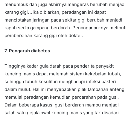
menumpuk dan juga akhirnya mengeras berubah menjadi
karang gigi. Jika dibiarkan, peradangan ini dapat
menciptakan jaringan pada sekitar gigi berubah menjadi
rapuh serta gampang berdarah. Penanganan-nya meliputi
pembersihan karang gigi oleh dokter.
7. Pengaruh diabetes
Tingginya kadar gula darah pada penderita penyakit
kencing manis dapat melemah sistem kekebalan tubuh,
sehingga tubuh kesulitan menghadapi infeksi bakteri
dalam mulut. Hal ini menyebabkan plak tambahan enteng
memulai peradangan kemudian perdarahan pada gusi.
Dalam beberapa kasus, gusi berdarah mampu menjadi
salah satu gejala awal kencing manis yang tak disadari.