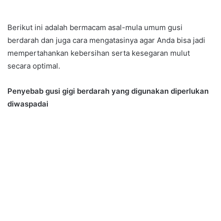
Berikut ini adalah bermacam asal-mula umum gusi
berdarah dan juga cara mengatasinya agar Anda bisa jadi
mempertahankan kebersihan serta kesegaran mulut
secara optimal.
Penyebab gusi gigi berdarah yang digunakan diperlukan
diwaspadai