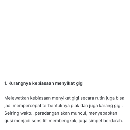
1. Kurangnya kebiasaan menyikat gigi
Melewatkan kebiasaan menyikat gigi secara rutin juga bisa
jadi mempercepat terbentuknya plak dan juga karang gigi.
Seiring waktu, peradangan akan muncul, menyebabkan
gusi menjadi sensitif, membengkak, juga simpel berdarah.