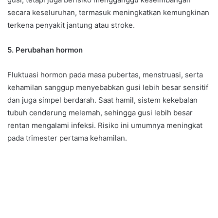
secara keseluruhan, termasuk meningkatkan kemungkinan
terkena penyakit jantung atau stroke.
5. Perubahan hormon
Fluktuasi hormon pada masa pubertas, menstruasi, serta
kehamilan sanggup menyebabkan gusi lebih besar sensitif
dan juga simpel berdarah. Saat hamil, sistem kekebalan
tubuh cenderung melemah, sehingga gusi lebih besar
rentan mengalami infeksi. Risiko ini umumnya meningkat
pada trimester pertama kehamilan.