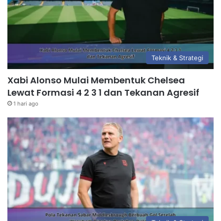
Teknik & Strategi
Xabi Alonso Mulai Membentuk Chelsea
Lewat Formasi 4 2 3 1 dan Tekanan Agresif
1 hari ago