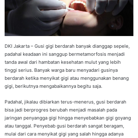
DKI Jakarta – Gusi gigi berdarah banyak dianggap sepele,
padahal keadaan ini sanggup bermetamorfosis menjadi
tanda awal dari hambatan kesehatan mulut yang lebih
tinggi serius. Banyak warga baru menyadari gusinya
berdarah ketika menyikat gigi atau menggunakan benang
gigi, berikutnya mengabaikannya begitu saja.
Padahal, jikalau dibiarkan terus-menerus, gusi berdarah
bisa jadi berprogres berubah menjadi masalah pada
jaringan penyangga gigi hingga menyebabkan gigi goyang
atau tanggal. Penyebab gusi berdarah sangat beragam,
mulai dari cara menyikat gigi yang salah hingga adanya