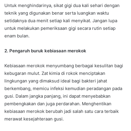
Untuk menghindarinya, sikat gigi dua kali sehari dengan
teknik yang digunakan benar serta luangkan waktu
setidaknya dua menit setiap kali menyikat. Jangan lupa
untuk melakukan pemeriksaan gigi secara rutin setiap
enam bulan.
2. Pengaruh buruk kebiasaan merokok
Kebiasaan merokok menyumbang berbagai kesulitan bagi
kebugaran mulut. Zat kimia di rokok menciptakan
lingkungan yang dimaksud ideal bagi bakteri jahat
berkembang, memicu infeksi kemudian peradangan pada
gusi. Dalam jangka panjang, ini dapat menyebabkan
pembengkakan dan juga perdarahan. Menghentikan
kebiasaan merokok berubah jadi salah satu cara terbaik
merawat kesejahteraan gusi.