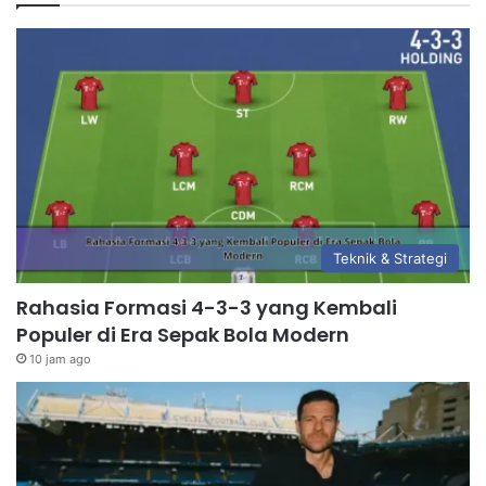
Teknik & Strategi
Rahasia Formasi 4-3-3 yang Kembali
Populer di Era Sepak Bola Modern
10 jam ago