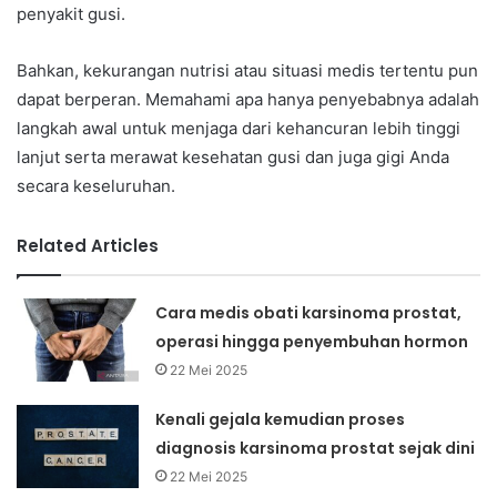
penyakit gusi.
Bahkan, kekurangan nutrisi atau situasi medis tertentu pun
dapat berperan. Memahami apa hanya penyebabnya adalah
langkah awal untuk menjaga dari kehancuran lebih tinggi
lanjut serta merawat kesehatan gusi dan juga gigi Anda
secara keseluruhan.
Related Articles
Cara medis obati karsinoma prostat,
operasi hingga penyembuhan hormon
22 Mei 2025
Kenali gejala kemudian proses
diagnosis karsinoma prostat sejak dini
22 Mei 2025