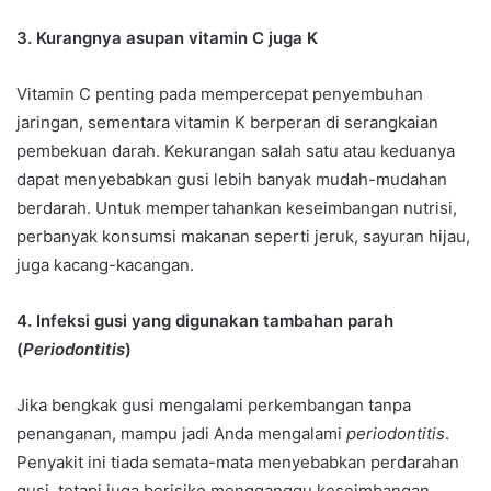
3. Kurangnya asupan vitamin C juga K
Vitamin C penting pada mempercepat penyembuhan
jaringan, sementara vitamin K berperan di serangkaian
pembekuan darah. Kekurangan salah satu atau keduanya
dapat menyebabkan gusi lebih banyak mudah-mudahan
berdarah. Untuk mempertahankan keseimbangan nutrisi,
perbanyak konsumsi makanan seperti jeruk, sayuran hijau,
juga kacang-kacangan.
4. Infeksi gusi yang digunakan tambahan parah
(
Periodontitis
)
Jika bengkak gusi mengalami perkembangan tanpa
penanganan, mampu jadi Anda mengalami
periodontitis
.
Penyakit ini tiada semata-mata menyebabkan perdarahan
gusi, tetapi juga berisiko mengganggu keseimbangan