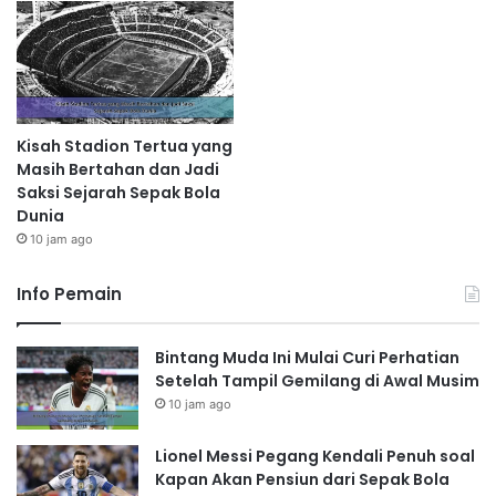
Kisah Stadion Tertua yang
Masih Bertahan dan Jadi
Saksi Sejarah Sepak Bola
Dunia
10 jam ago
Info Pemain
Bintang Muda Ini Mulai Curi Perhatian
Setelah Tampil Gemilang di Awal Musim
10 jam ago
Lionel Messi Pegang Kendali Penuh soal
Kapan Akan Pensiun dari Sepak Bola