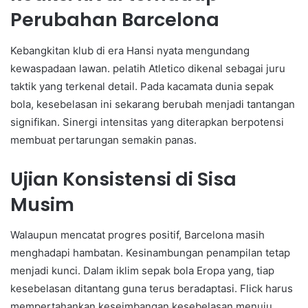
Perubahan Barcelona
Kebangkitan klub di era Hansi nyata mengundang
kewaspadaan lawan. pelatih Atletico dikenal sebagai juru
taktik yang terkenal detail. Pada kacamata dunia sepak
bola, kesebelasan ini sekarang berubah menjadi tantangan
signifikan. Sinergi intensitas yang diterapkan berpotensi
membuat pertarungan semakin panas.
Ujian Konsistensi di Sisa
Musim
Walaupun mencatat progres positif, Barcelona masih
menghadapi hambatan. Kesinambungan penampilan tetap
menjadi kunci. Dalam iklim sepak bola Eropa yang, tiap
kesebelasan ditantang guna terus beradaptasi. Flick harus
mempertahankan keseimbangan kesebelasan menuju