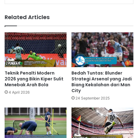
Related Articles
Teknik Penalti Modern
Bedah Tuntas: Blunder
2026 yang Bikin Kiper Sulit
Strategi Arsenal yang Jadi
Menebak Arah Bola
Biang Kekalahan dari Man
City
4 April 2026
24 September 2025