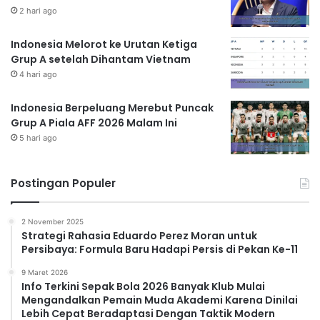
2 hari ago
Indonesia Melorot ke Urutan Ketiga
Grup A setelah Dihantam Vietnam
4 hari ago
Indonesia Berpeluang Merebut Puncak
Grup A Piala AFF 2026 Malam Ini
5 hari ago
Postingan Populer
2 November 2025
Strategi Rahasia Eduardo Perez Moran untuk
Persibaya: Formula Baru Hadapi Persis di Pekan Ke-11
9 Maret 2026
Info Terkini Sepak Bola 2026 Banyak Klub Mulai
Mengandalkan Pemain Muda Akademi Karena Dinilai
Lebih Cepat Beradaptasi Dengan Taktik Modern