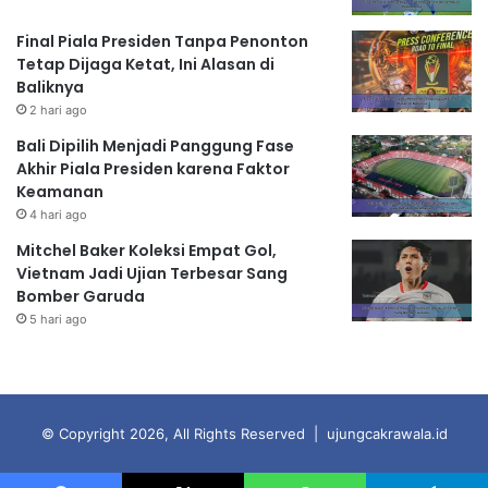
Final Piala Presiden Tanpa Penonton
Tetap Dijaga Ketat, Ini Alasan di
Baliknya
2 hari ago
Bali Dipilih Menjadi Panggung Fase
Akhir Piala Presiden karena Faktor
Keamanan
4 hari ago
Mitchel Baker Koleksi Empat Gol,
Vietnam Jadi Ujian Terbesar Sang
Bomber Garuda
5 hari ago
© Copyright 2026, All Rights Reserved | ujungcakrawala.id