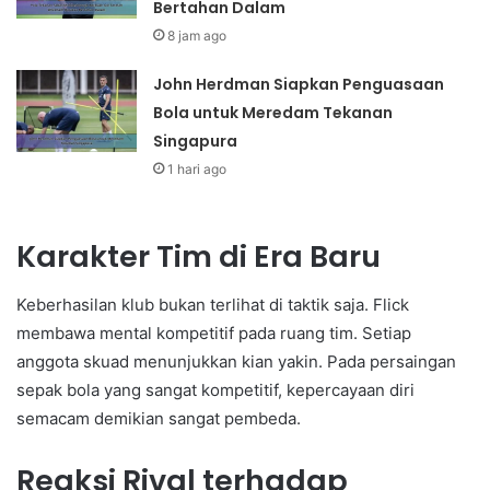
Bertahan Dalam
8 jam ago
John Herdman Siapkan Penguasaan
Bola untuk Meredam Tekanan
Singapura
1 hari ago
Karakter Tim di Era Baru
Keberhasilan klub bukan terlihat di taktik saja. Flick
membawa mental kompetitif pada ruang tim. Setiap
anggota skuad menunjukkan kian yakin. Pada persaingan
sepak bola yang sangat kompetitif, kepercayaan diri
semacam demikian sangat pembeda.
Reaksi Rival terhadap