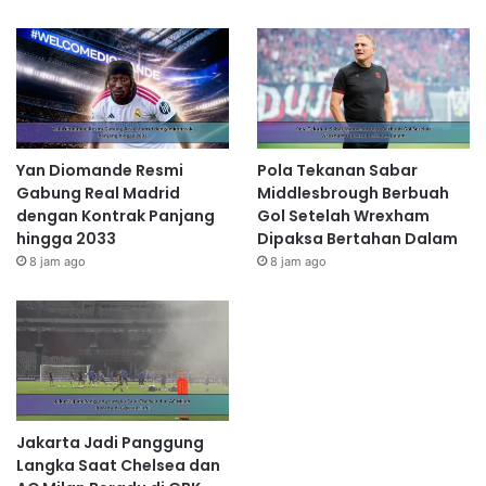
Yan Diomande Resmi
Pola Tekanan Sabar
Gabung Real Madrid
Middlesbrough Berbuah
dengan Kontrak Panjang
Gol Setelah Wrexham
hingga 2033
Dipaksa Bertahan Dalam
8 jam ago
8 jam ago
Jakarta Jadi Panggung
Langka Saat Chelsea dan