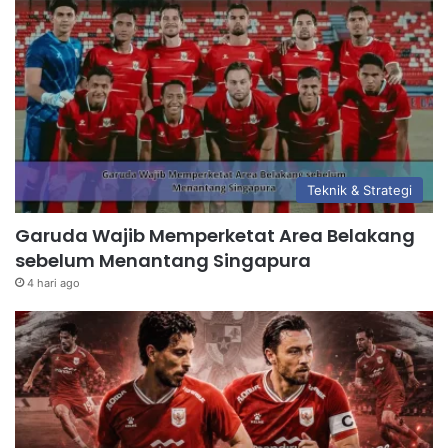
Teknik & Strategi
Garuda Wajib Memperketat Area Belakang
sebelum Menantang Singapura
4 hari ago