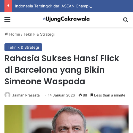
Indonesia Tersingkir dari ASEAN Championship 2026 Usai Ditahan Singapura
Menu
S
Home
/
Teknik & Strategi
Teknik & Strategi
Rahasia Sukses Hansi Flick
di Barcelona yang Bikin
Simeone Waspada
Jaiman Prasasta
14 Januari 2026
88
Less than a minute