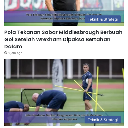
Teknik & Strategi
Pola Tekanan Sabar Middlesbrough Berbuah
Gol Setelah Wrexham Dipaksa Bertahan
Dalam
8 jam ago
Teknik & Strategi