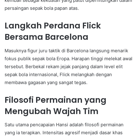
kembali sebagai kekuatan yang patut diperhitungkan dalam
persaingan sepak bola papan atas.
Langkah Perdana Flick
Bersama Barcelona
Masuknya figur juru taktik di Barcelona langsung menarik
fokus publik sepak bola Eropa. Harapan tinggi melekat awal
tersebut. Berbekal rekam jejak panjang dalam level elit
sepak bola internasional, Flick melangkah dengan
membawa gagasan yang sangat tegas.
Filosofi Permainan yang
Mengubah Wajah Tim
Satu utama pencapaian Hansi adalah filosofi permainan
yang ia terapkan. Intensitas agresif menjadi dasar khas