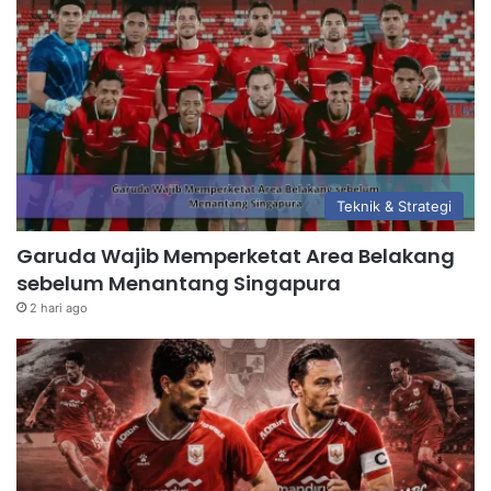
Teknik & Strategi
Garuda Wajib Memperketat Area Belakang
sebelum Menantang Singapura
2 hari ago