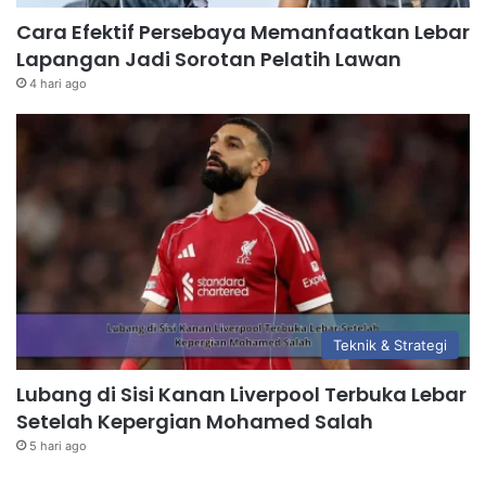
Cara Efektif Persebaya Memanfaatkan Lebar
Lapangan Jadi Sorotan Pelatih Lawan
4 hari ago
Teknik & Strategi
Lubang di Sisi Kanan Liverpool Terbuka Lebar
Setelah Kepergian Mohamed Salah
5 hari ago