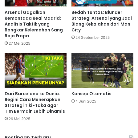
Arsenal Gagalkan
Bedah Tuntas: Blunder
Remontada Real Madrid:
Strategi Arsenal yang Jadi
Analisis Taktik yang
Biang Kekalahan dari Man
Bongkar Kelemahan Sang
City
Raja Eropa
24 September 2025
27 Mei 2025
Dari Barcelona ke Dunia:
Konsep Otomatis
Begini Cara Menerapkan
4 Juni 2025
Strategi Tiki-Taka agar
Tim Bermain Lebih Dinamis
26 Mei 2025
Postingan Terbaru