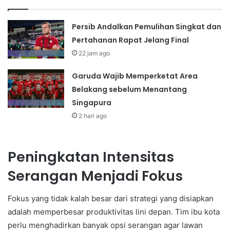
Persib Andalkan Pemulihan Singkat dan
Pertahanan Rapat Jelang Final
22 jam ago
Garuda Wajib Memperketat Area
Belakang sebelum Menantang
Singapura
2 hari ago
Peningkatan Intensitas
Serangan Menjadi Fokus
Fokus yang tidak kalah besar dari strategi yang disiapkan
adalah memperbesar produktivitas lini depan. Tim ibu kota
perlu menghadirkan banyak opsi serangan agar lawan