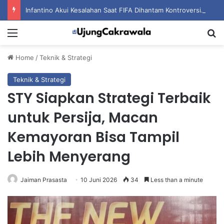
Infantino Akui Kesalahan Saat FIFA Dihantam Kontroversi Hak Komersial
Menu
S
Home
/
Teknik & Strategi
Teknik & Strategi
STY Siapkan Strategi Terbaik
untuk Persija, Macan
Kemayoran Bisa Tampil
Lebih Menyerang
Jaiman Prasasta
10 Juni 2026
34
Less than a minute