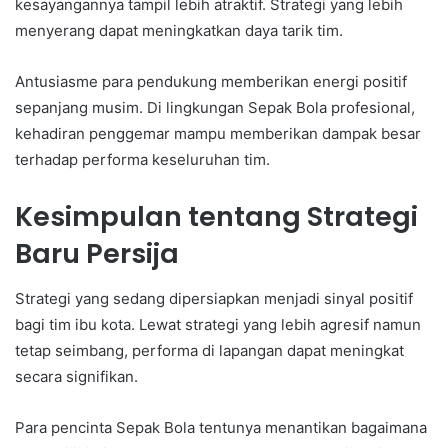
kesayangannya tampil lebih atraktif. Strategi yang lebih
menyerang dapat meningkatkan daya tarik tim.
Antusiasme para pendukung memberikan energi positif
sepanjang musim. Di lingkungan Sepak Bola profesional,
kehadiran penggemar mampu memberikan dampak besar
terhadap performa keseluruhan tim.
Kesimpulan tentang Strategi
Baru Persija
Strategi yang sedang dipersiapkan menjadi sinyal positif
bagi tim ibu kota. Lewat strategi yang lebih agresif namun
tetap seimbang, performa di lapangan dapat meningkat
secara signifikan.
Para pencinta Sepak Bola tentunya menantikan bagaimana