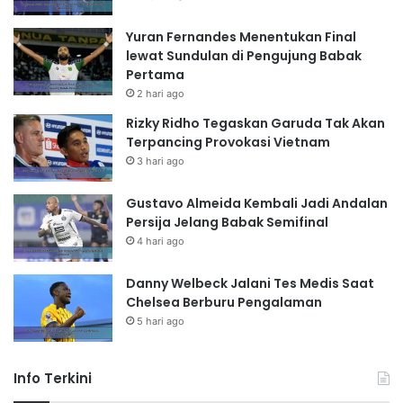
Yuran Fernandes Menentukan Final
lewat Sundulan di Pengujung Babak
Pertama
2 hari ago
Rizky Ridho Tegaskan Garuda Tak Akan
Terpancing Provokasi Vietnam
3 hari ago
Gustavo Almeida Kembali Jadi Andalan
Persija Jelang Babak Semifinal
4 hari ago
Danny Welbeck Jalani Tes Medis Saat
Chelsea Berburu Pengalaman
5 hari ago
Info Terkini