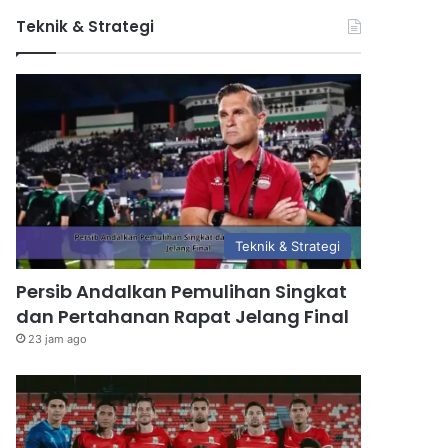
Teknik & Strategi
Teknik & Strategi
Persib Andalkan Pemulihan Singkat
dan Pertahanan Rapat Jelang Final
23 jam ago