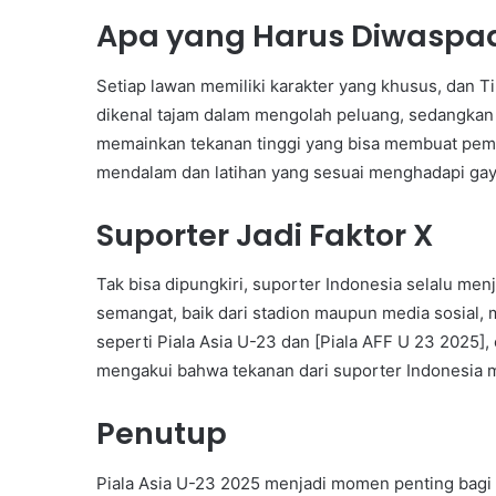
Apa yang Harus Diwaspad
Setiap lawan memiliki karakter yang khusus, dan
dikenal tajam dalam mengolah peluang, sedangkan U
memainkan tekanan tinggi yang bisa membuat pemai
mendalam dan latihan yang sesuai menghadapi gay
Suporter Jadi Faktor X
Tak bisa dipungkiri, suporter Indonesia selalu m
semangat, baik dari stadion maupun media sosial, 
seperti Piala Asia U-23 dan [Piala AFF U 23 2025], 
mengakui bahwa tekanan dari suporter Indonesia m
Penutup
Piala Asia U-23 2025 menjadi momen penting bagi