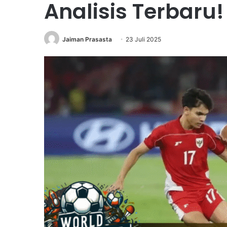
Analisis Terbaru!
Jaiman Prasasta
23 Juli 2025